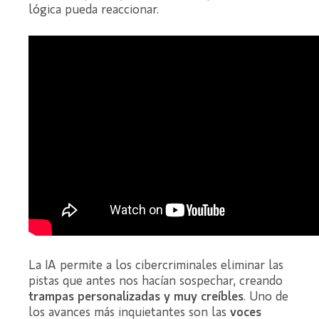
lógica pueda reaccionar.
La IA permite a los cibercriminales eliminar las
pistas que antes nos hacían sospechar, creando
trampas personalizadas y muy creíbles
. Uno de
los avances más inquietantes son las
voces