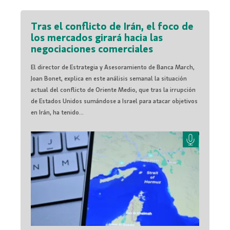
Tras el conflicto de Irán, el foco de
los mercados girará hacia las
negociaciones comerciales
El director de Estrategia y Asesoramiento de Banca March,
Joan Bonet, explica en este análisis semanal la situación
actual del conflicto de Oriente Medio, que tras la irrupción
de Estados Unidos sumándose a Israel para atacar objetivos
en Irán, ha tenido...