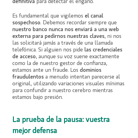
definitiva
para detectar el engaño.
Es fundamental que vigilemos
el canal
sospechoso
. Debemos recordar siempre que
nuestro banco nunca nos enviará a una web
externa para pedirnos nuestras claves
, ni nos
las solicitará jamás a través de una llamada
telefónica. Si alguien nos pide
las credenciales
de acceso
, aunque su voz suene exactamente
como la de nuestro gestor de confianza,
estamos ante un fraude. Los
dominios
fraudulentos
a menudo intentan parecerse al
original, utilizando variaciones visuales mínimas
para confundir a nuestro cerebro mientras
estamos bajo presión.
La prueba de la pausa: vuestra
mejor defensa