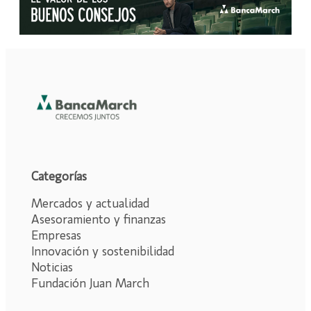
Categorías
Mercados y actualidad
Asesoramiento y finanzas
Empresas
Innovación y sostenibilidad
Noticias
Fundación Juan March