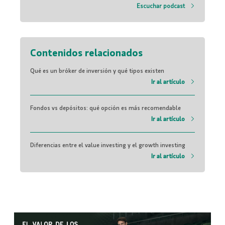
Escuchar podcast
Contenidos relacionados
Qué es un bróker de inversión y qué tipos existen
Ir al artículo
Fondos vs depósitos: qué opción es más recomendable
Ir al artículo
Diferencias entre el value investing y el growth investing
Ir al artículo