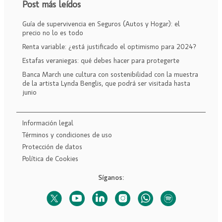
Post más leídos
Guía de supervivencia en Seguros (Autos y Hogar): el
precio no lo es todo
Renta variable: ¿está justificado el optimismo para 2024?
Estafas veraniegas: qué debes hacer para protegerte
Banca March une cultura con sostenibilidad con la muestra
de la artista Lynda Benglis, que podrá ser visitada hasta
junio
Información legal
Términos y condiciones de uso
Protección de datos
Política de Cookies
Síganos: