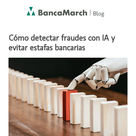
ASESORAMIENTO Y FINANZAS
Cómo detectar fraudes con IA y
evitar estafas bancarias