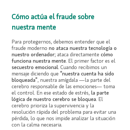
Cómo actúa el fraude sobre
nuestra mente
Para protegernos, debemos entender que el
fraude moderno
no ataca nuestra tecnología o
nuestro ordenador
; ataca directamente
cómo
funciona nuestra mente
. El primer factor es el
secuestro emocional
. Cuando recibimos un
mensaje diciendo que
“nuestra cuenta ha sido
bloqueada”
, nuestra amígdala —la parte del
cerebro responsable de las emociones— toma
el control. En ese estado de estrés,
la parte
lógica de nuestro cerebro se bloquea
. El
cerebro prioriza la supervivencia y la
resolución rápida del problema para evitar una
pérdida, lo que nos impide analizar la situación
con la calma necesaria.