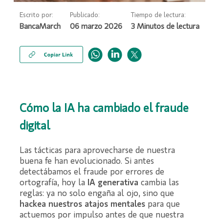
Escrito por:
Publicado:
Tiempo de lectura:
BancaMarch
06 marzo 2026
Cómo la IA ha cambiado el fraude
digital
Las tácticas para aprovecharse de nuestra
buena fe han evolucionado. Si antes
detectábamos el fraude por errores de
ortografía, hoy la
IA generativa
cambia las
reglas: ya no solo engaña al ojo, sino que
hackea nuestros atajos mentales
para que
actuemos por impulso antes de que nuestra