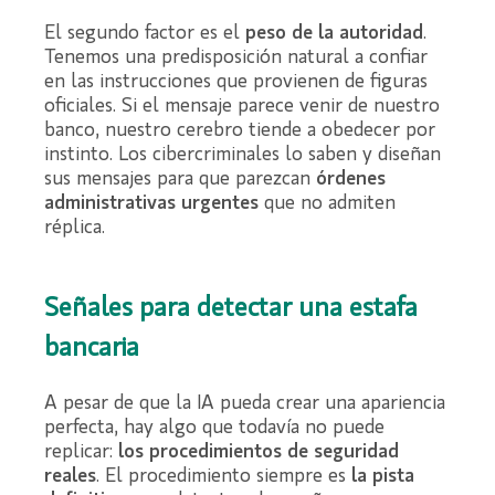
El segundo factor es el
peso de la autoridad
.
Tenemos una predisposición natural a confiar
en las instrucciones que provienen de figuras
oficiales. Si el mensaje parece venir de nuestro
banco, nuestro cerebro tiende a obedecer por
instinto. Los cibercriminales lo saben y diseñan
sus mensajes para que parezcan
órdenes
administrativas urgentes
que no admiten
réplica.
Señales para detectar una estafa
bancaria
A pesar de que la IA pueda crear una apariencia
perfecta, hay algo que todavía no puede
replicar:
los procedimientos de seguridad
reales
. El procedimiento siempre es
la pista