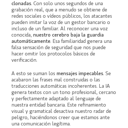
clonadas
. Con solo unos segundos de una
grabación real, que a menudo se obtiene de
redes sociales o vídeos públicos, los atacantes
pueden imitar la voz de un gestor bancario o
incluso de un familiar. Al reconocer una voz
conocida,
nuestro cerebro baja la guardia
automáticamente
. Esa familiaridad genera una
falsa sensación de seguridad que nos puede
hacer omitir los protocolos básicos de
verificación.
A esto se suman los
mensajes impecables
. Se
acabaron las frases mal construidas o las
traducciones automáticas incoherentes. La IA
genera textos con un tono profesional, cercano
y perfectamente adaptado al lenguaje de
nuestra entidad bancaria. Este refinamiento
visual y gramatical desactiva nuestro radar de
peligro, haciéndonos creer que estamos ante
una comunicación legítima.