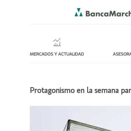
MERCADOS Y ACTUALIDAD
ASESORA
Protagonismo en la semana para 