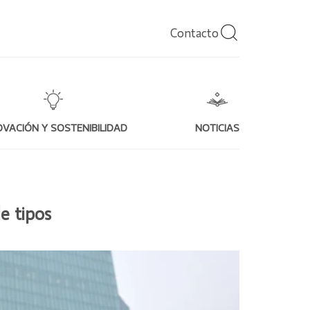
Contacto
OVACIÓN Y SOSTENIBILIDAD
NOTICIAS
e tipos