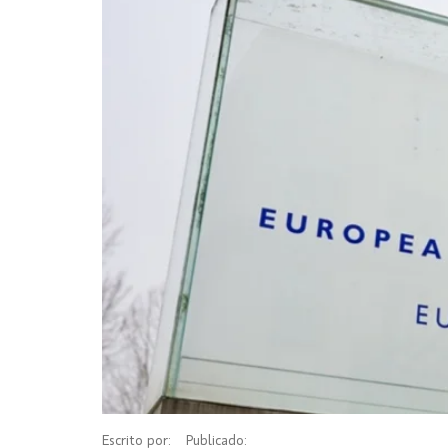
Escrito por:
Publicado: