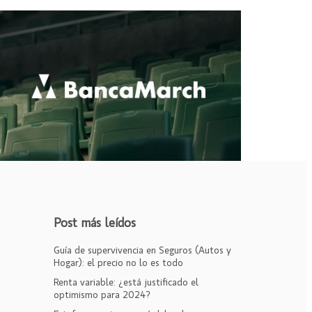
Post más leídos
Guía de supervivencia en Seguros (Autos y
Hogar): el precio no lo es todo
Renta variable: ¿está justificado el
optimismo para 2024?