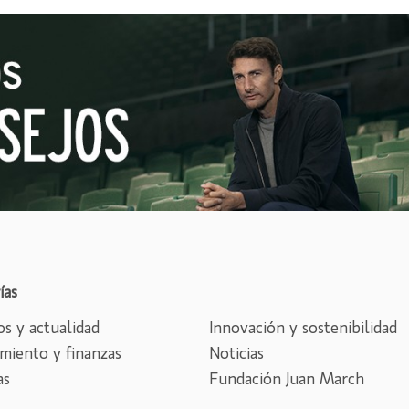
ías
s y actualidad
Innovación y sostenibilidad
miento y finanzas
Noticias
as
Fundación Juan March