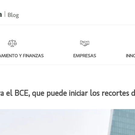
MIENTO Y FINANZAS
EMPRESAS
INN
el BCE, que puede iniciar los recortes d