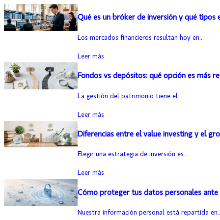
Qué es un bróker de inversión y qué tipos 
Los mercados financieros resultan hoy en...
Leer más
Fondos vs depósitos: qué opción es más 
La gestión del patrimonio tiene el...
Leer más
Diferencias entre el value investing y el gr
Elegir una estrategia de inversión es...
Leer más
Cómo proteger tus datos personales ante 
Nuestra información personal está repartida en..