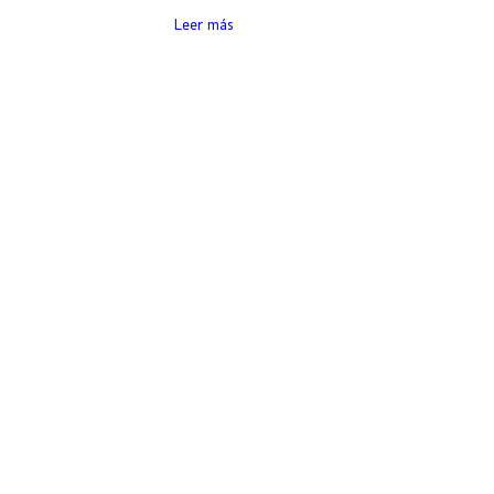
Leer más