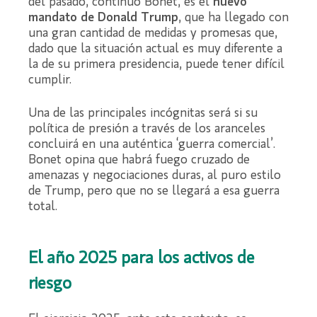
del pasado, continuó Bonet, es el
nuevo
mandato de Donald Trump
, que ha llegado con
una gran cantidad de medidas y promesas que,
dado que la situación actual es muy diferente a
la de su primera presidencia, puede tener difícil
cumplir.
Una de las principales incógnitas será si su
política de presión a través de los aranceles
concluirá en una auténtica ‘guerra comercial’.
Bonet opina que habrá fuego cruzado de
amenazas y negociaciones duras, al puro estilo
de Trump, pero que no se llegará a esa guerra
total.
El año 2025 para los activos de
riesgo