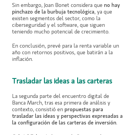
Sin embargo, Joan Bonet considera que
no hay
pinchazo de la burbuja tecnológica
, ya que
existen segmentos del sector, como la
ciberseguridad y el software, que siguen
teniendo mucho potencial de crecimiento.
En conclusión, prevé para la renta variable un
año con retornos positivos, que batirán a la
inflación.
Trasladar las ideas a las carteras
La segunda parte del encuentro digital de
Banca March, tras esa primera de análisis y
contexto, consistió en
propuestas para
trasladar las ideas y perspectivas expresadas a
la configuración de las carteras de inversión
.