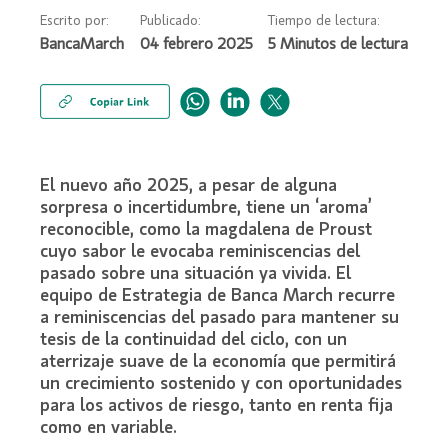
Escrito por:
Publicado:
Tiempo de lectura:
BancaMarch
04 febrero 2025
El nuevo año 2025, a pesar de alguna
sorpresa o incertidumbre, tiene un ‘aroma’
reconocible, como la magdalena de Proust
cuyo sabor le evocaba reminiscencias del
pasado sobre una situación ya vivida. El
equipo de Estrategia de Banca March recurre
a reminiscencias del pasado para mantener su
tesis de la continuidad del ciclo, con un
aterrizaje suave de la economía que permitirá
un crecimiento sostenido y con oportunidades
para los activos de riesgo, tanto en renta fija
como en variable.