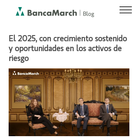
MERCADOS Y ACTUALIDAD
El 2025, con crecimiento sostenido
y oportunidades en los activos de
riesgo