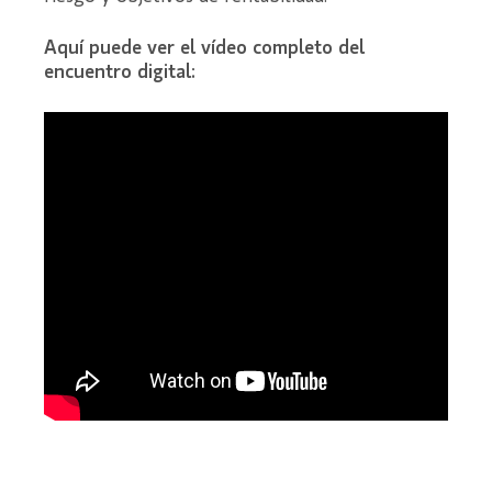
Aquí puede ver el vídeo completo del
encuentro digital: