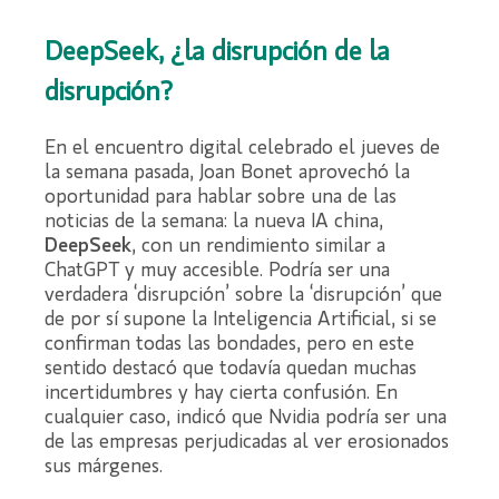
DeepSeek, ¿la disrupción de la
disrupción?
En el encuentro digital celebrado el jueves de
la semana pasada, Joan Bonet aprovechó la
oportunidad para hablar sobre una de las
noticias de la semana: la nueva IA china,
DeepSeek
, con un rendimiento similar a
ChatGPT y muy accesible. Podría ser una
verdadera ‘disrupción’ sobre la ‘disrupción’ que
de por sí supone la Inteligencia Artificial, si se
confirman todas las bondades, pero en este
sentido destacó que todavía quedan muchas
incertidumbres y hay cierta confusión. En
cualquier caso, indicó que Nvidia podría ser una
de las empresas perjudicadas al ver erosionados
sus márgenes.