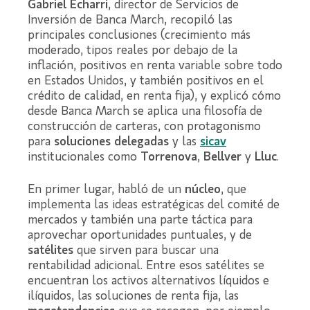
Gabriel Echarri
, director de Servicios de
Inversión de Banca March, recopiló las
principales conclusiones (crecimiento más
moderado, tipos reales por debajo de la
inflación, positivos en renta variable sobre todo
en Estados Unidos, y también positivos en el
crédito de calidad, en renta fija), y explicó cómo
desde Banca March se aplica una filosofía de
construcción de carteras, con protagonismo
para
soluciones delegadas
y las
sicav
institucionales como
Torrenova
,
Bellver
y
Lluc
.
En primer lugar, habló de un
núcleo
, que
implementa las ideas estratégicas del comité de
mercados y también una parte táctica para
aprovechar oportunidades puntuales, y de
satélites
que sirven para buscar una
rentabilidad adicional. Entre esos satélites se
encuentran los activos alternativos líquidos e
ilíquidos, las soluciones de renta fija, las