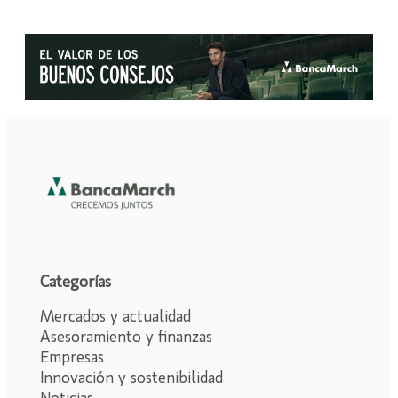
Categorías
Mercados y actualidad
Asesoramiento y finanzas
Empresas
Innovación y sostenibilidad