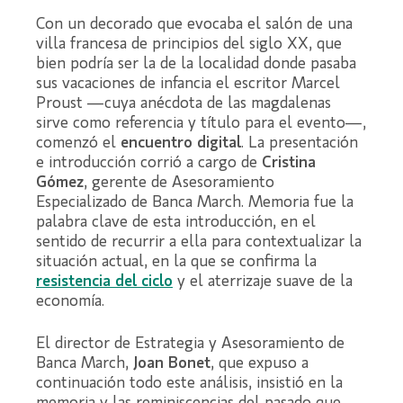
Con un decorado que evocaba el salón de una
villa francesa de principios del siglo XX, que
bien podría ser la de la localidad donde pasaba
sus vacaciones de infancia el escritor Marcel
Proust —cuya anécdota de las magdalenas
sirve como referencia y título para el evento—,
comenzó el
encuentro digital
. La presentación
e introducción corrió a cargo de
Cristina
Gómez
, gerente de Asesoramiento
Especializado de Banca March. Memoria fue la
palabra clave de esta introducción, en el
sentido de recurrir a ella para contextualizar la
situación actual, en la que se confirma la
resistencia del ciclo
y el aterrizaje suave de la
economía.
El director de Estrategia y Asesoramiento de
Banca March,
Joan Bonet
, que expuso a
continuación todo este análisis, insistió en la