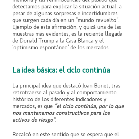
memoria y las reminiscencias del pasado que
detectamos para explicar la situación actual, a
pesar de algunas sorpresas e incertidumbres
que surgen cada día en un “mundo revuelto”.
Ejemplo de esta afirmación, y quizá una de las
muestras más evidentes, es la reciente llegada
de Donald Trump a la Casa Blanca y el
‘optimismo espontáneo’ de los mercados.
La idea básica: el ciclo continúa
La principal idea que destacó Joan Bonet, tras
retrotraerse al pasado y al comportamiento
histórico de los diferentes indicadores y
mercados, es que
“el ciclo continúa, por lo que
nos mantenemos constructivos para los
activos de riesgo”
.
Recalcó en este sentido que se espera que el