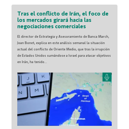
Tras el conflicto de Irán, el foco de
los mercados girará hacia las
negociaciones comerciales
El director de Estrategia y Asesoramiento de Banca March,
Joan Bonet, explica en este análisis semanal la situación
actual del conflicto de Oriente Medio, que tras la irrupción
de Estados Unidos sumándose a Israel para atacar objetivos
en Irán, ha tenido...