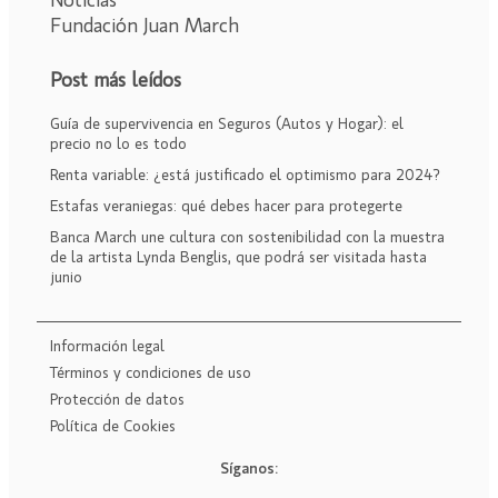
Noticias
Fundación Juan March
Post más leídos
Guía de supervivencia en Seguros (Autos y Hogar): el
precio no lo es todo
Renta variable: ¿está justificado el optimismo para 2024?
Estafas veraniegas: qué debes hacer para protegerte
Banca March une cultura con sostenibilidad con la muestra
de la artista Lynda Benglis, que podrá ser visitada hasta
junio
Información legal
Términos y condiciones de uso
Protección de datos
Política de Cookies
Síganos: