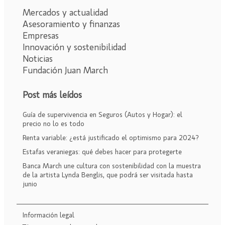
Mercados y actualidad
Asesoramiento y finanzas
Empresas
Innovación y sostenibilidad
Noticias
Fundación Juan March
Post más leídos
Guía de supervivencia en Seguros (Autos y Hogar): el
precio no lo es todo
Renta variable: ¿está justificado el optimismo para 2024?
Estafas veraniegas: qué debes hacer para protegerte
Banca March une cultura con sostenibilidad con la muestra
de la artista Lynda Benglis, que podrá ser visitada hasta
junio
Información legal