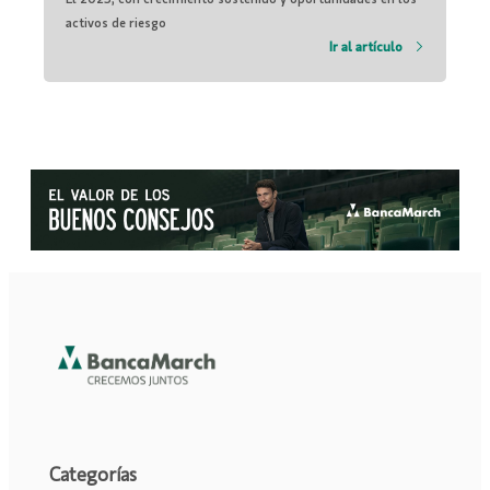
activos de riesgo
Ir al artículo
Categorías