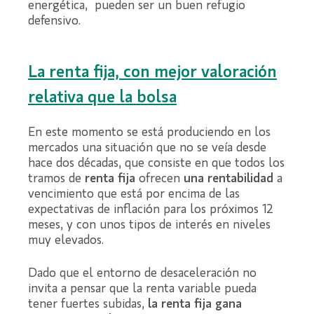
energética, pueden ser un buen refugio
defensivo.
La renta fija, con mejor valoración
relativa que la bolsa
En este momento se está produciendo en los
mercados una situación que no se veía desde
hace dos décadas, que consiste en que todos los
tramos de
renta fija
ofrecen
una rentabilidad
a
vencimiento que está por encima de las
expectativas de inflación para los próximos 12
meses, y con unos tipos de interés en niveles
muy elevados.
Dado que el entorno de desaceleración no
invita a pensar que la renta variable pueda
tener fuertes subidas,
la renta fija gana