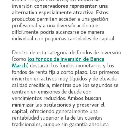
inversión
conservadores representan una
alternativa especialmente atractiva
. Estos
productos permiten acceder a una gestión
profesional y a una diversificación que
difícilmente podría alcanzarse de manera
individual con pequeñas cantidades de capital.
Dentro de esta categoría de fondos de inversión
(como
los fondos de inversión de Banca
March
) destacan los fondos monetarios y los
fondos de renta fija a corto plazo. Los primeros
invierten en activos muy líquidos y de elevada
calidad crediticia, mientras que los segundos se
centran en emisiones de deuda con
vencimientos reducidos.
Ambos buscan
minimizar las oscilaciones y preservar el
capital
, ofreciendo generalmente una
rentabilidad superior a la de las cuentas
tradicionales, aunque sin garantía absoluta.