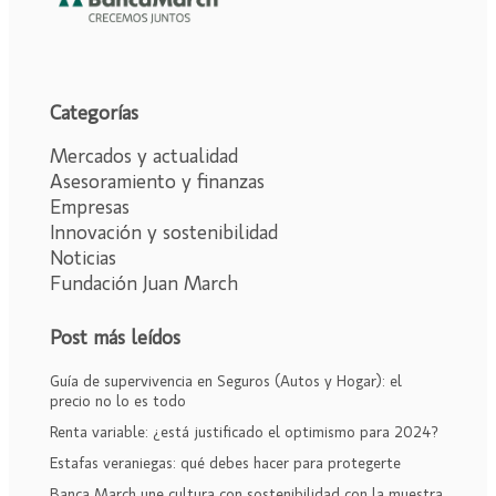
Categorías
Mercados y actualidad
Asesoramiento y finanzas
Empresas
Innovación y sostenibilidad
Noticias
Fundación Juan March
Post más leídos
Guía de supervivencia en Seguros (Autos y Hogar): el
precio no lo es todo
Renta variable: ¿está justificado el optimismo para 2024?
Estafas veraniegas: qué debes hacer para protegerte
Banca March une cultura con sostenibilidad con la muestra