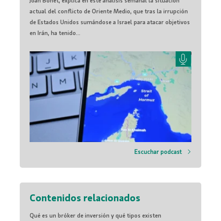
Joan Bonet, explica en este análisis semanal la situación
actual del conflicto de Oriente Medio, que tras la irrupción
de Estados Unidos sumándose a Israel para atacar objetivos
en Irán, ha tenido...
Escuchar podcast
Contenidos relacionados
Qué es un bróker de inversión y qué tipos existen