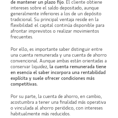
de mantener un plazo fijo
. El cliente obtiene
intereses sobre el saldo depositado, aunque
generalmente inferiores a los de un depósito
tradicional. Su principal ventaja reside en la
flexibilidad: el capital continúa disponible para
afrontar imprevistos o realizar movimientos
frecuentes.
Por ello, es importante saber distinguir entre
una cuenta remunerada y una cuenta de ahorro
convencional. Aunque ambas están orientadas a
conservar liquidez,
la cuenta remunerada tiene
en esencia el saber incorpora una rentabilidad
explícita y suele ofrecer condiciones más
competitivas.
Por su parte, la cuenta de ahorro, en cambio,
acostumbra a tener una finalidad más operativa
o vinculada al ahorro periódico, con intereses
habitualmente más reducidos.