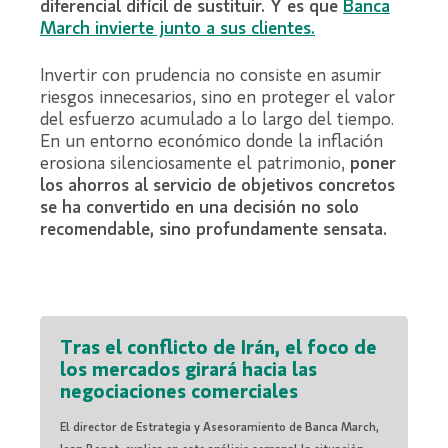
diferencial difícil de sustituir. Y es que
Banca
March invierte junto a sus clientes.
Invertir con prudencia no consiste en asumir
riesgos innecesarios, sino en proteger el valor
del esfuerzo acumulado a lo largo del tiempo.
En un entorno económico donde la inflación
erosiona silenciosamente el patrimonio,
poner
los ahorros al servicio de objetivos concretos
se ha convertido en una decisión no solo
recomendable, sino profundamente sensata.
Tras el conflicto de Irán, el foco de
los mercados girará hacia las
negociaciones comerciales
El director de Estrategia y Asesoramiento de Banca March,