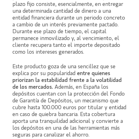
plazo fijo consiste, esencialmente, en entregar
una determinada cantidad de dinero a una
entidad financiera durante un periodo concreto
a cambio de un interés previamente pactado.
Durante ese plazo de tiempo, el capital
permanece inmovilizado y, al vencimiento, el
cliente recupera tanto el importe depositado
como los intereses generados.
Este producto goza de una sencillez que se
explica por su popularidad
entre quienes
priorizan la estabilidad frente a la volatilidad
de los mercados.
Además, en España los
depósitos cuentan con la protección del Fondo
de Garantía de Depósitos, un mecanismo que
cubre hasta 100.000 euros por titular y entidad
en caso de quiebra bancaria. Esta cobertura
aporta una tranquilidad adicional y convierte a
los depósitos en una de las herramientas más
seguras para canalizar el ahorro.