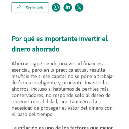
Por qué es importante invertir el
dinero ahorrado
Ahorrar sigue siendo una virtud financiera
esencial, pero en la práctica actual resulta
insuficiente si ese capital no se pone a trabajar
de forma inteligente y prudente. Invertir los
ahorros, incluso si hablamos de perfiles más
conservadores, no responde solo al deseo de
obtener rentabilidad, sino también a la
necesidad de proteger el valor del dinero con
el paso del tiempo.
La inflación es uno de los factores que mejor