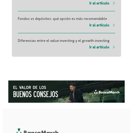
Ir al artículo
Fondos vs depósitos: qué opción es más recomendable
Ir al artículo
Diferencias entre el value investing y el growth investing
Ir al artículo