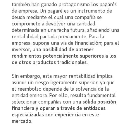
también han ganado protagonismo los pagarés
de empresa. Un pagaré es un instrumento de
deuda mediante el cual una compañía se
compromete a devolver una cantidad
determinada en una fecha futura, añadiendo una
rentabilidad pactada previamente. Para la
empresa, supone una vía de financiación; para el
inversor,
una posibilidad de obtener
rendimientos potencialmente superiores a los
de otros productos tradicionales.
Sin embargo, esta mayor rentabilidad implica
asumir un riesgo ligeramente superior, ya que
el reembolso depende de la solvencia de la
entidad emisora. Por ello, resulta fundamental
seleccionar compañías con
una sólida posición
financiera y operar a través de entidades
especializadas con experiencia en este
mercado.