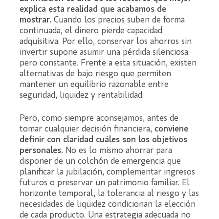
explica esta realidad que acabamos de
mostrar.
Cuando los precios suben de forma
continuada, el dinero pierde capacidad
adquisitiva. Por ello, conservar los ahorros sin
invertir supone asumir una pérdida silenciosa
pero constante. Frente a esta situación, existen
alternativas de bajo riesgo que permiten
mantener un equilibrio razonable entre
seguridad, liquidez y rentabilidad.
Pero, como siempre aconsejamos, antes de
tomar cualquier decisión financiera,
conviene
definir con claridad cuáles son los objetivos
personales.
No es lo mismo ahorrar para
disponer de un colchón de emergencia que
planificar la jubilación, complementar ingresos
futuros o preservar un patrimonio familiar. El
horizonte temporal, la tolerancia al riesgo y las
necesidades de liquidez condicionan la elección
de cada producto. Una estrategia adecuada no