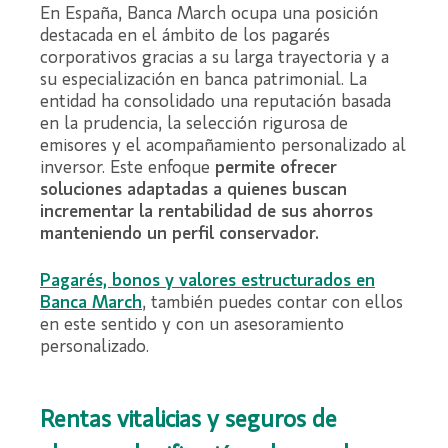
En España, Banca March ocupa una posición
destacada en el ámbito de los pagarés
corporativos gracias a su larga trayectoria y a
su especialización en banca patrimonial. La
entidad ha consolidado una reputación basada
en la prudencia, la selección rigurosa de
emisores y el acompañamiento personalizado al
inversor. Este enfoque
permite ofrecer
soluciones adaptadas a quienes buscan
incrementar la rentabilidad de sus ahorros
manteniendo un perfil conservador.
Pagarés, bonos y valores estructurados en
Banca March
, también puedes contar con ellos
en este sentido y con un asesoramiento
personalizado.
Rentas vitalicias y seguros de