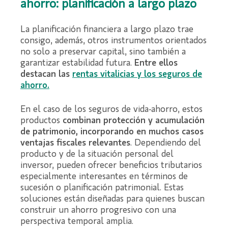
ahorro: planificación a largo plazo
La planificación financiera a largo plazo trae
consigo, además, otros instrumentos orientados
no solo a preservar capital, sino también a
garantizar estabilidad futura.
Entre ellos
destacan las
rentas vitalicias y los seguros de
ahorro.
En el caso de los seguros de vida-ahorro, estos
productos
combinan protección y acumulación
de patrimonio, incorporando en muchos casos
ventajas fiscales relevantes
. Dependiendo del
producto y de la situación personal del
inversor, pueden ofrecer beneficios tributarios
especialmente interesantes en términos de
sucesión o planificación patrimonial. Estas
soluciones están diseñadas para quienes buscan
construir un ahorro progresivo con una
perspectiva temporal amplia.