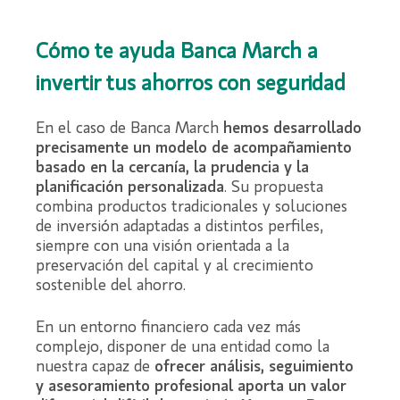
Cómo te ayuda Banca March a
invertir tus ahorros con seguridad
En el caso de Banca March
hemos desarrollado
precisamente un modelo de acompañamiento
basado en la cercanía, la prudencia y la
planificación personalizada
. Su propuesta
combina productos tradicionales y soluciones
de inversión adaptadas a distintos perfiles,
siempre con una visión orientada a la
preservación del capital y al crecimiento
sostenible del ahorro.
En un entorno financiero cada vez más
complejo, disponer de una entidad como la
nuestra capaz de
ofrecer análisis, seguimiento
y asesoramiento profesional aporta un valor