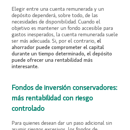
Elegir entre una cuenta remunerada y un
depósito dependerá, sobre todo, de las
necesidades de disponibilidad. Cuando el
objetivo es mantener un fondo accesible para
gastos inesperados, la cuenta remunerada suele
ser más adecuada. Si, por el contrario,
el
ahorrador puede comprometer el capital
durante un tiempo determinado, el depósito
puede ofrecer una rentabilidad más
interesante.
Fondos de inversión conservadores:
más rentabilidad con riesgo
controlado
Para quienes desean dar un paso adicional sin
asumir riesgos excesivos, los fondos de