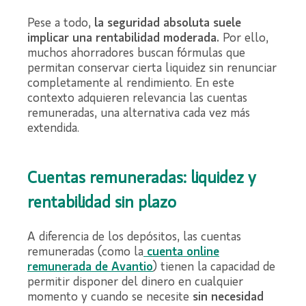
Pese a todo,
la seguridad absoluta suele
implicar una rentabilidad moderada.
Por ello,
muchos ahorradores buscan fórmulas que
permitan conservar cierta liquidez sin renunciar
completamente al rendimiento. En este
contexto adquieren relevancia las cuentas
remuneradas, una alternativa cada vez más
extendida.
Cuentas remuneradas: liquidez y
rentabilidad sin plazo
A diferencia de los depósitos, las cuentas
remuneradas (como la
cuenta online
remunerada de Avantio
) tienen la capacidad de
permitir disponer del dinero en cualquier
momento y cuando se necesite
sin necesidad