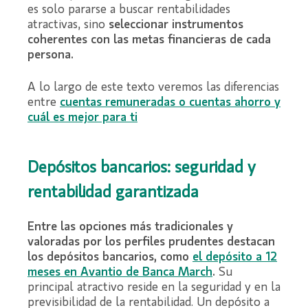
es solo pararse a buscar rentabilidades
atractivas, sino
seleccionar instrumentos
coherentes con las metas financieras de cada
persona.
A lo largo de este texto veremos las diferencias
entre
cuentas remuneradas o cuentas ahorro y
cuál es mejor para ti
Depósitos bancarios: seguridad y
rentabilidad garantizada
Entre las opciones más tradicionales y
valoradas por los perfiles prudentes destacan
los depósitos bancarios, como
el
depósito a 12
meses en Avantio de Banca March
.
Su
principal atractivo reside en la seguridad y en la
previsibilidad de la rentabilidad. Un depósito a