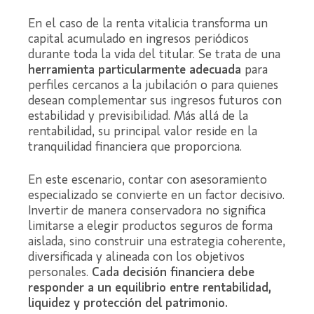
En el caso de la renta vitalicia transforma un
capital acumulado en ingresos periódicos
durante toda la vida del titular. Se trata de una
herramienta particularmente adecuada
para
perfiles cercanos a la jubilación o para quienes
desean complementar sus ingresos futuros con
estabilidad y previsibilidad. Más allá de la
rentabilidad, su principal valor reside en la
tranquilidad financiera que proporciona.
En este escenario, contar con asesoramiento
especializado se convierte en un factor decisivo.
Invertir de manera conservadora no significa
limitarse a elegir productos seguros de forma
aislada, sino construir una estrategia coherente,
diversificada y alineada con los objetivos
personales.
Cada decisión financiera debe
responder a un equilibrio entre rentabilidad,
liquidez y protección del patrimonio.