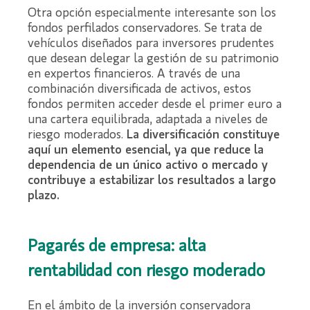
Otra opción especialmente interesante son los
fondos perfilados conservadores. Se trata de
vehículos diseñados para inversores prudentes
que desean delegar la gestión de su patrimonio
en expertos financieros. A través de una
combinación diversificada de activos, estos
fondos permiten acceder desde el primer euro a
una cartera equilibrada, adaptada a niveles de
riesgo moderados.
La diversificación constituye
aquí un elemento esencial, ya que reduce la
dependencia de un único activo o mercado y
contribuye a estabilizar los resultados a largo
plazo.
Pagarés de empresa: alta
rentabilidad con riesgo moderado
En el ámbito de la inversión conservadora