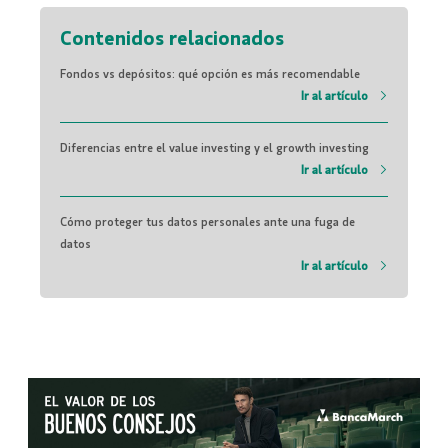
Contenidos relacionados
Fondos vs depósitos: qué opción es más recomendable
Ir al artículo
Diferencias entre el value investing y el growth investing
Ir al artículo
Cómo proteger tus datos personales ante una fuga de
datos
Ir al artículo