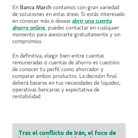
En
Banca March
contamos con gran variedad
de soluciones en estas áreas. Si estás interesado
en conocer más o deseas
abrir una cuenta
ahorro online
, puedes contactar en cualquier
momento para asesorarte gratuitamente y sin
compromiso.
En definitiva, elegir bien entre cuentas
remuneradas o cuentas de ahorro es cuestión
de conocer tu perfil como ahorrador y
comparar ambos productos. La decisión final
deberá basarse en tus necesidades de liquidez,
operativas bancarias y expectativa de
rentabilidad.
Tras el conflicto de Irán, el foco de