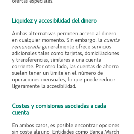
ofertas especiales.
Liquidez y accesibilidad del dinero
Ambas alternativas permiten acceso al dinero
en cualquier momento. Sin embargo, la
cuenta
remunerada
generalmente ofrece servicios
adicionales tales como tarjetas, domiciliaciones
y transferencias, similares a una cuenta
corriente. Por otro lado, las cuentas de ahorro
suelen tener un límite en el número de
operaciones mensuales, lo que puede reducir
ligeramente la accesibilidad.
Costes y comisiones asociadas a cada
cuenta
En ambos casos, es posible encontrar opciones
sin coste alguno. Entidades como Banca March