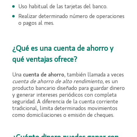
Uso habitual de las tarjetas del banco.
Realizar determinado número de operaciones
o pagos al mes.
¿Qué es una cuenta de ahorro y
qué ventajas ofrece?
Una
cuenta de ahorro
, también llamada a veces
cuenta de ahorro de alto rendimiento
, es un
producto bancario diseñado para guardar dinero
y generar intereses periódicos con completa
seguridad. A diferencia de la cuenta corriente
tradicional, limita determinados movimientos
como domiciliaciones o emisión de cheques.