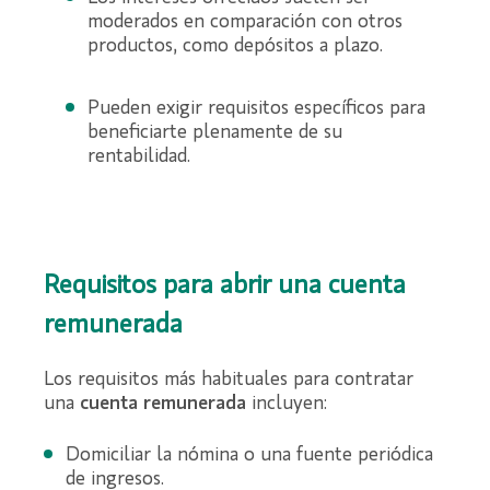
moderados en comparación con otros
productos, como depósitos a plazo.
Pueden exigir requisitos específicos para
beneficiarte plenamente de su
rentabilidad.
Requisitos para abrir una cuenta
remunerada
Los requisitos más habituales para contratar
una
cuenta remunerada
incluyen:
Domiciliar la nómina o una fuente periódica
de ingresos.