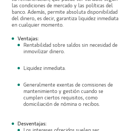
las condiciones de mercado y las políticas del
banco. Además, permite absoluta disponibilidad
del dinero, es decir, garantiza liquidez inmediata
en cualquier momento.
Ventajas:
Rentabilidad sobre saldos sin necesidad de
inmovilizar dinero.
Liquidez inmediata.
Generalmente exentas de comisiones de
mantenimiento y gestión cuando se
cumplen ciertos requisitos, como
domiciliación de nómina o recibos.
Desventajas:
Los intereses ofrecidos suelen ser