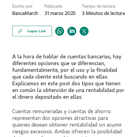
Escrito por:
Publicado:
Tiempo de lectura:
BancaMarch
31 marzo 2025
A la hora de hablar de cuentas bancarias, hay
diferentes opciones que se diferencian,
fundamentalmente, por el uso y la finalidad
que cada cliente esté buscando en ellas.
Explicamos en este post dos tipos que tienen
en común la obtención de una rentabilidad por
el dinero depositado en ellas.
Cuentas remuneradas y cuentas de ahorro
representan dos opciones atractivas para
quienes desean obtener rentabilidad sin asumir
riesgos excesivos. Ambas ofrecen la posibilidad