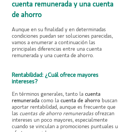
cuenta remunerada y una cuenta
de ahorro
Aunque en su finalidad y en determinadas
condiciones puedan ser soluciones parecidas,
vamos a enumerar a continuación las
principales diferencias entre una cuenta
remunerada y una cuenta de ahorro.
Rentabilidad: ¿Cuál ofrece mayores
intereses?
En términos generales, tanto la
cuenta
remunerada
como la
cuenta de ahorro
buscan
aportar rentabilidad, aunque es frecuente que
las
cuentas de ahorro remuneradas
ofrezcan
intereses un poco mayores, especialmente
cuando se vinculan a promociones puntuales u