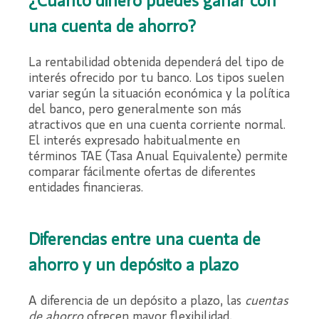
¿Cuánto dinero puedes ganar con
una cuenta de ahorro?
La rentabilidad obtenida dependerá del tipo de
interés ofrecido por tu banco. Los tipos suelen
variar según la situación económica y la política
del banco, pero generalmente son más
atractivos que en una cuenta corriente normal.
El interés expresado habitualmente en
términos TAE (Tasa Anual Equivalente) permite
comparar fácilmente ofertas de diferentes
entidades financieras.
Diferencias entre una cuenta de
ahorro y un depósito a plazo
A diferencia de un depósito a plazo, las
cuentas
de ahorro
ofrecen mayor flexibilidad,