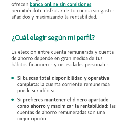
ofrecen
banca online sin comisiones
,
permitiéndote disfrutar de tu cuenta sin gastos
añadidos y maximizando la rentabilidad.
¿Cuál elegir según mi perfil?
La elección entre cuenta remunerada y cuenta
de ahorro depende en gran medida de tus
hábitos financieros y necesidades personales:
Si buscas total disponibilidad y operativa
completa:
la cuenta corriente remunerada
puede ser idónea.
Si prefieres mantener el dinero apartado
como ahorro y maximizar la rentabilidad:
las
cuentas de ahorro remuneradas son una
mejor opción.