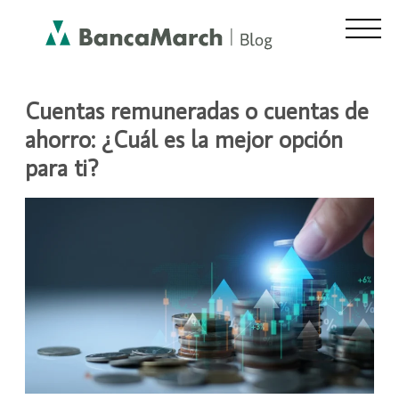
ASESORAMIENTO Y FINANZAS
Cuentas remuneradas o cuentas de
ahorro: ¿Cuál es la mejor opción
para ti?