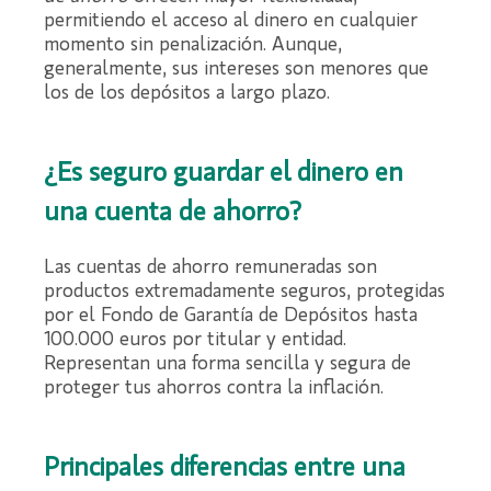
permitiendo el acceso al dinero en cualquier
momento sin penalización. Aunque,
generalmente, sus intereses son menores que
los de los depósitos a largo plazo.
¿Es seguro guardar el dinero en
una cuenta de ahorro?
Las cuentas de ahorro remuneradas son
productos extremadamente seguros, protegidas
por el Fondo de Garantía de Depósitos hasta
100.000 euros por titular y entidad.
Representan una forma sencilla y segura de
proteger tus ahorros contra la inflación.
Principales diferencias entre una