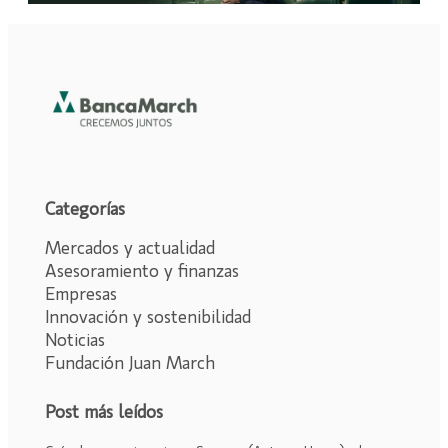
Categorías
Mercados y actualidad
Asesoramiento y finanzas
Empresas
Innovación y sostenibilidad
Noticias
Fundación Juan March
Post más leídos