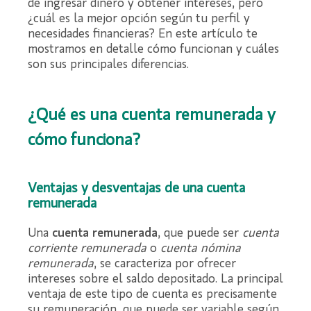
de ingresar dinero y obtener intereses, pero
¿cuál es la mejor opción según tu perfil y
necesidades financieras? En este artículo te
mostramos en detalle cómo funcionan y cuáles
son sus principales diferencias.
¿Qué es una cuenta remunerada y
cómo funciona?
Ventajas y desventajas de una cuenta
remunerada
Una
cuenta remunerada
, que puede ser
cuenta
corriente remunerada
o
cuenta nómina
remunerada
, se caracteriza por ofrecer
intereses sobre el saldo depositado. La principal
ventaja de este tipo de cuenta es precisamente
su remuneración, que puede ser variable según