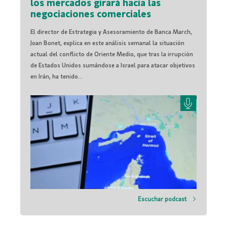
los mercados girará hacia las
negociaciones comerciales
El director de Estrategia y Asesoramiento de Banca March,
Joan Bonet, explica en este análisis semanal la situación
actual del conflicto de Oriente Medio, que tras la irrupción
de Estados Unidos sumándose a Israel para atacar objetivos
en Irán, ha tenido...
Escuchar podcast