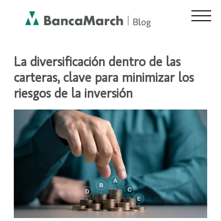
ASESORAMIENTO Y FINANZAS
La diversificación dentro de las
carteras, clave para minimizar los
riesgos de la inversión