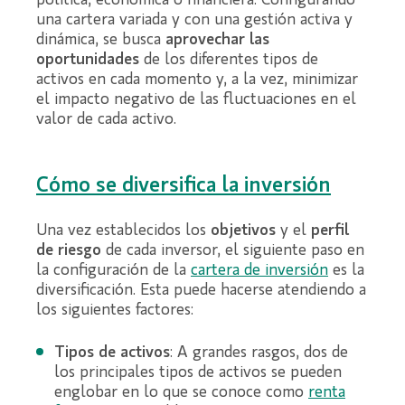
política, económica o financiera. Configurando
una cartera variada y con una gestión activa y
dinámica, se busca
aprovechar las
oportunidades
de los diferentes tipos de
activos en cada momento y, a la vez, minimizar
el impacto negativo de las fluctuaciones en el
valor de cada activo.
Cómo se diversifica la inversión
Una vez establecidos los
objetivos
y el
perfil
de riesgo
de cada inversor, el siguiente paso en
la configuración de la
cartera de inversión
es la
diversificación. Esta puede hacerse atendiendo a
los siguientes factores:
Tipos de activos
: A grandes rasgos, dos de
los principales tipos de activos se pueden
englobar en lo que se conoce como
re
nta