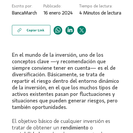
Escrito por:
Publicado:
Tiempo de lectura:
BancaMarch
16 enero 2024
En el mundo de la inversión, uno de los
conceptos clave —y recomendación que
siempre conviene tener en cuenta— es el de
diversificación. Básicamente, se trata de
repartir el riesgo dentro del entorno dinámico
de la inversión, en el que los muchos tipos de
activos existentes pasan por fluctuaciones y
situaciones que pueden generar riesgos, pero
también oportunidades.
El objetivo básico de cualquier inversión es
tratar de obtener un
rendimiento
o