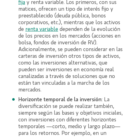
fija
y renta variable. Los primeros, con sus
matices, ofrecen un tipo de interés fijo y
preestablecido (deuda pública, bonos
corporativos, etc.), mientras que los activos
de
re
nta variable
dependen de la evolución
de los precios en los mercados (acciones en
bolsa, fondos de inversión de RV).
Adicionalmente, se pueden considerar en las
carteras de inversión otros tipos de activos,
como las inversiones alternativas, que
pueden ser inversiones en economía real
canalizadas a través de soluciones que no
están tan vinculadas a la marcha de los
mercados.
Horizonte temporal de la inversión
: La
diversificación se puede realizar también,
siempre según las bases y objetivos iniciales,
con inversiones con diferentes horizontes
temporales —corto, medio y largo plazo—
para los retornos. Por ejemplo, en un