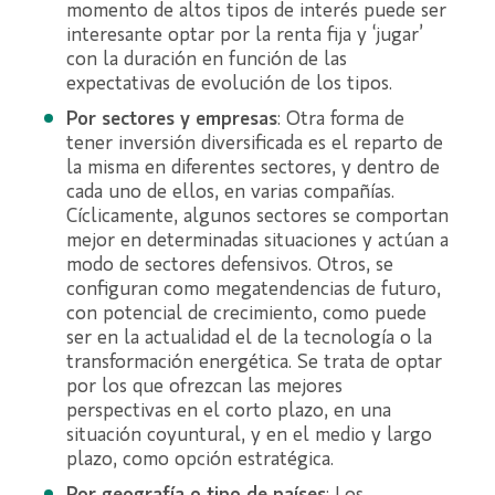
momento de altos tipos de interés puede ser
interesante optar por la renta fija y ‘jugar’
con la duración en función de las
expectativas de evolución de los tipos.
Por sectores y empresas
: Otra forma de
tener inversión diversificada es el reparto de
la misma en diferentes sectores, y dentro de
cada uno de ellos, en varias compañías.
Cíclicamente, algunos sectores se comportan
mejor en determinadas situaciones y actúan a
modo de sectores defensivos. Otros, se
configuran como megatendencias de futuro,
con potencial de crecimiento, como puede
ser en la actualidad el de la tecnología o la
transformación energética. Se trata de optar
por los que ofrezcan las mejores
perspectivas en el corto plazo, en una
situación coyuntural, y en el medio y largo
plazo, como opción estratégica.