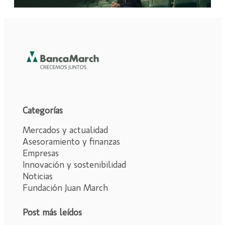
Categorías
Mercados y actualidad
Asesoramiento y finanzas
Empresas
Innovación y sostenibilidad
Noticias
Fundación Juan March
Post más leídos