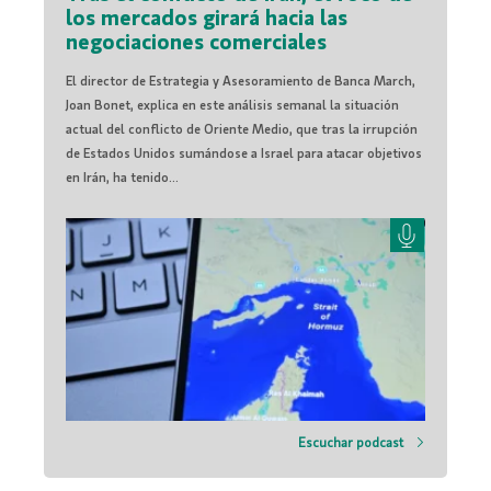
los mercados girará hacia las
negociaciones comerciales
El director de Estrategia y Asesoramiento de Banca March,
Joan Bonet, explica en este análisis semanal la situación
actual del conflicto de Oriente Medio, que tras la irrupción
de Estados Unidos sumándose a Israel para atacar objetivos
en Irán, ha tenido...
Escuchar podcast