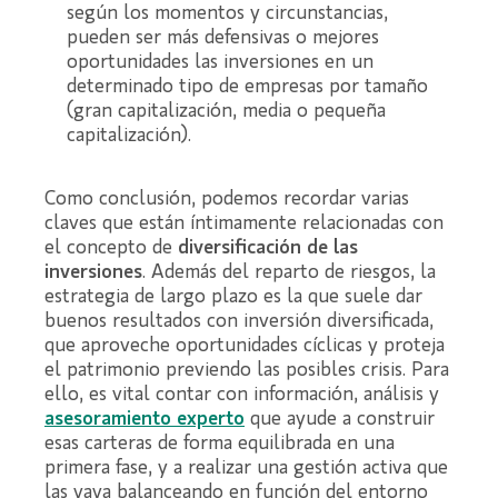
según los momentos y circunstancias,
pueden ser más defensivas o mejores
oportunidades las inversiones en un
determinado tipo de empresas por tamaño
(gran capitalización, media o pequeña
capitalización).
Como conclusión, podemos recordar varias
claves que están íntimamente relacionadas con
el concepto de
diversificación de las
inversiones
. Además del reparto de riesgos, la
estrategia de largo plazo es la que suele dar
buenos resultados con inversión diversificada,
que aproveche oportunidades cíclicas y proteja
el patrimonio previendo las posibles crisis. Para
ello, es vital contar con información, análisis y
asesor
amiento experto
que ayude a construir
esas carteras de forma equilibrada en una
primera fase, y a realizar una gestión activa que
las vaya balanceando en función del entorno