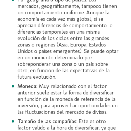
Por geografía o tipo de países
: Los
mercados, geográficamente, tampoco tienen
un comportamiento uniforme. Aunque la
economía es cada vez más global, sí se
aprecian diferencias de comportamiento o
diferencias temporales en una misma
evolución de los ciclos entre las grandes
zonas o regiones (Asia, Europa, Estados
Unidos o países emergentes). Se puede optar
en un momento determinado por
sobreponderar una zona o un país sobre
otro, en función de las expectativas de la
futura evolución.
Moneda:
Muy relacionado con el factor
anterior suele estar la forma de diversificar
en función de la moneda de referencia de la
inversión, para aprovechar oportunidades en
las fluctuaciones del mercado de divisas.
Tamaño de las compañías
: Este es otro
factor válido a la hora de diversificar, ya que