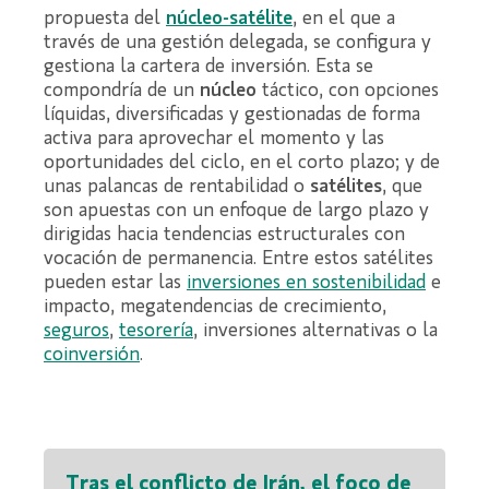
propuesta del
núcleo
-satélite
, en el que a
través de una gestión delegada, se configura y
gestiona la cartera de inversión. Esta se
compondría de un
núcleo
táctico, con opciones
líquidas, diversificadas y gestionadas de forma
activa para aprovechar el momento y las
oportunidades del ciclo, en el corto plazo; y de
unas palancas de rentabilidad o
satélites
, que
son apuestas con un enfoque de largo plazo y
dirigidas hacia tendencias estructurales con
vocación de permanencia. Entre estos satélites
pueden estar las
inversiones en sostenibilidad
e
impacto, megatendencias de crecimiento,
seguros
,
tesorería
, inversiones alternativas o la
coinversión
.
Tras el conflicto de Irán, el foco de