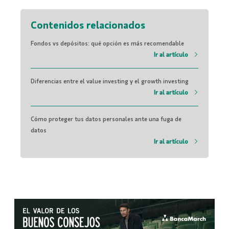
Contenidos relacionados
Fondos vs depósitos: qué opción es más recomendable
Ir al artículo
Diferencias entre el value investing y el growth investing
Ir al artículo
Cómo proteger tus datos personales ante una fuga de
datos
Ir al artículo