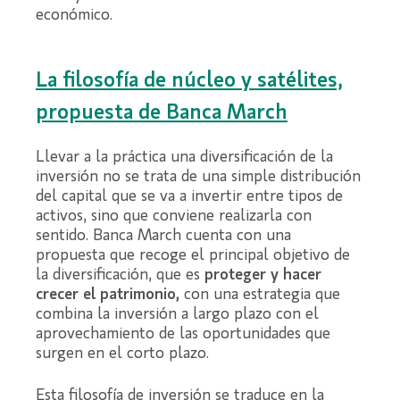
económico.
La filosofía de núcleo y satélites,
propuesta de Banca March
Llevar a la práctica una diversificación de la
inversión no se trata de una simple distribución
del capital que se va a invertir entre tipos de
activos, sino que conviene realizarla con
sentido. Banca March cuenta con una
propuesta que recoge el principal objetivo de
la diversificación, que es
proteger y hacer
crecer el patrimonio,
con una estrategia que
combina la inversión a largo plazo con el
aprovechamiento de las oportunidades que
surgen en el corto plazo.
Esta filosofía de inversión se traduce en la