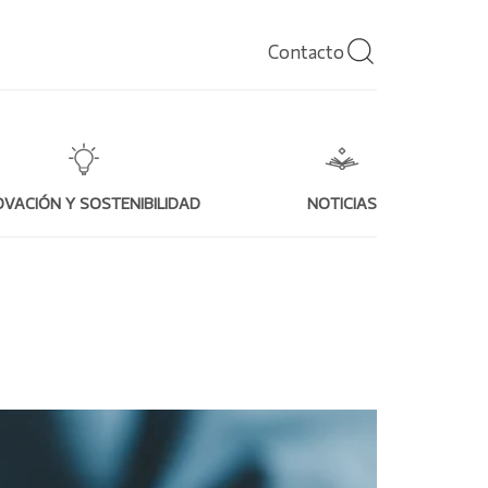
Contacto
OVACIÓN Y SOSTENIBILIDAD
NOTICIAS