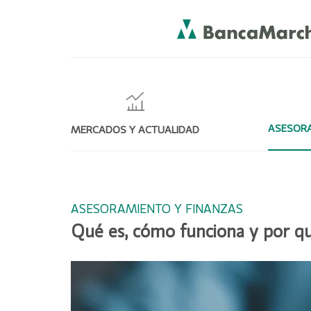
ASESORA
MERCADOS Y ACTUALIDAD
ASESORAMIENTO Y FINANZAS
Qué es, cómo funciona y por qué