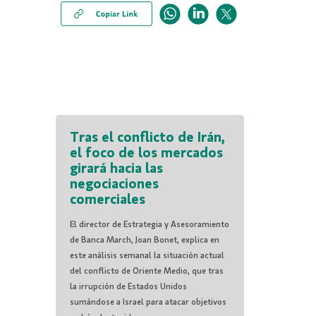
Tras el conflicto de Irán,
el foco de los mercados
girará hacia las
negociaciones
comerciales
El director de Estrategia y Asesoramiento
de Banca March, Joan Bonet, explica en
este análisis semanal la situación actual
del conflicto de Oriente Medio, que tras
la irrupción de Estados Unidos
sumándose a Israel para atacar objetivos