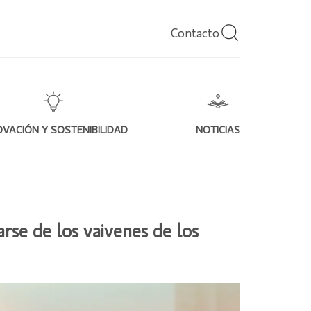
Contacto
OVACIÓN Y SOSTENIBILIDAD
NOTICIAS
arse de los vaivenes de los