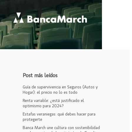
Post más leídos
Guía de supervivencia en Seguros (Autos y
Hogar): el precio no lo es todo
Renta variable: ¿está justificado el
optimismo para 2024?
Estafas veraniegas: qué debes hacer para
protegerte
Banca March une cultura con sostenibilidad