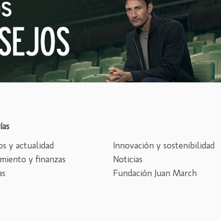
ías
s y actualidad
Innovación y sostenibilidad
miento y finanzas
Noticias
as
Fundación Juan March