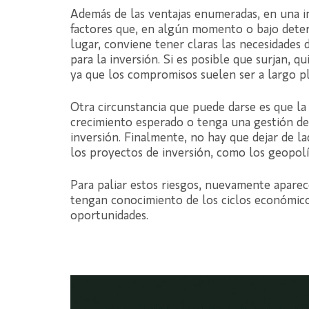
Además de las ventajas enumeradas, en una 
factores que, en algún momento o bajo deter
lugar, conviene tener claras las necesidades 
para la inversión. Si es posible que surjan, q
ya que los compromisos suelen ser a largo pl
Otra circunstancia que puede darse es que la
crecimiento esperado o tenga una gestión defi
inversión. Finalmente, no hay que dejar de la
los proyectos de inversión, como los geopolít
Para paliar estos riesgos, nuevamente apare
tengan conocimiento de los ciclos económicos
oportunidades.