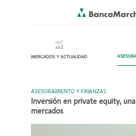
ASESORA
MERCADOS Y ACTUALIDAD
ASESORAMIENTO Y FINANZAS
Inversión en private equity, una
mercados