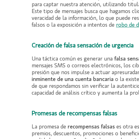
para captar nuestra atención, utilizando titul
Este tipo de mensajes busca que hagamos clic
veracidad de la información, lo que puede re
falsos o la exposición a intentos de
robo de d
Creación de falsa sensación de urgencia
Una táctica común es generar una
falsa sens
mensajes SMS o correos electrónicos, los cib
presión que nos impulse a actuar apresurada
inminente de una cuenta bancaria
o la exist
de que respondamos sin verificar la autentic
capacidad de análisis crítico y aumenta la pro
Promesas de recompensas falsas
La promesa de
recompensas falsas
es otra es
premios, descuentos, promociones o benefici