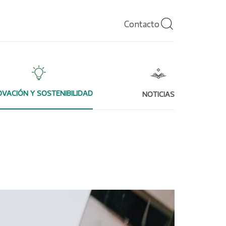
Contacto
OVACIÓN Y SOSTENIBILIDAD
NOTICIAS