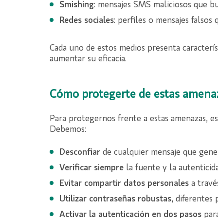
Smishing
: mensajes SMS maliciosos que bu
Redes sociales
: perfiles o mensajes falsos
Cada uno de estos medios presenta caracterís
aumentar su eficacia.
Cómo protegerte de estas amena
Para protegernos frente a estas amenazas, es
Debemos:
Desconfiar
de cualquier mensaje que gene
Verificar siempre
la fuente y la autenticid
Evitar compartir datos personales
a travé
Utilizar contraseñas robustas
, diferentes 
Activar la autenticación en dos pasos
para