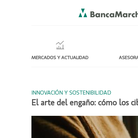
MERCADOS Y ACTUALIDAD
ASESORA
INNOVACIÓN Y SOSTENIBILIDAD
El arte del engaño: cómo los c