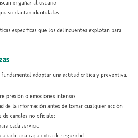
scan engañar al usuario
 que suplantan identidades
ticas específicas que los delincuentes explotan para
zas
 fundamental adoptar una actitud crítica y preventiva.
re presión o emociones intensas
ad de la información antes de tomar cualquier acción
s de canales no oficiales
para cada servicio
 añadir una capa extra de seguridad