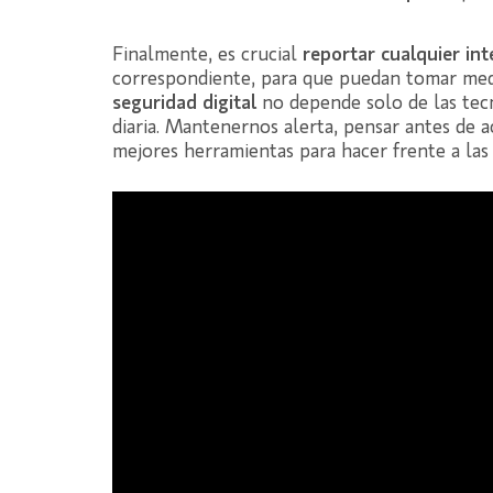
Finalmente, es crucial
reportar cualquier i
correspondiente, para que puedan tomar medid
seguridad digital
no depende solo de las tecn
diaria. Mantenernos alerta, pensar antes de 
mejores herramientas para hacer frente a las 