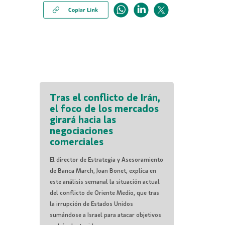
Tras el conflicto de Irán,
el foco de los mercados
girará hacia las
negociaciones
comerciales
El director de Estrategia y Asesoramiento
de Banca March, Joan Bonet, explica en
este análisis semanal la situación actual
del conflicto de Oriente Medio, que tras
la irrupción de Estados Unidos
sumándose a Israel para atacar objetivos