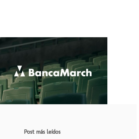
Post más leídos