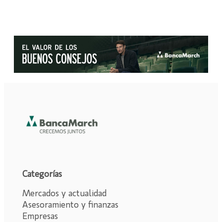
Categorías
Mercados y actualidad
Asesoramiento y finanzas
Empresas