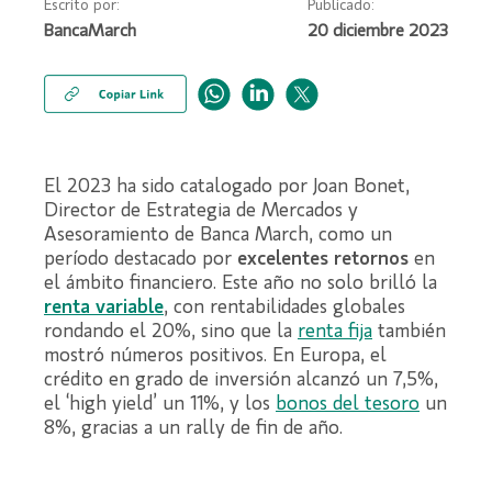
Escrito por:
Publicado:
BancaMarch
20 diciembre 2023
El 2023 ha sido catalogado por Joan Bonet,
Director de Estrategia de Mercados y
Asesoramiento de Banca March, como un
período destacado por
excelentes retornos
en
el ámbito financiero. Este año no solo brilló la
renta variable
, con rentabilidades globales
rondando el 20%, sino que la
renta fija
también
mostró números positivos. En Europa, el
crédito en grado de inversión alcanzó un 7,5%,
el ‘high yield’ un 11%, y los
bonos del tesoro
un
8%, gracias a un rally de fin de año.