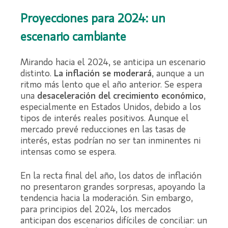
Proyecciones para 2024: un
escenario cambiante
Mirando hacia el 2024, se anticipa un escenario
distinto.
La inflación se moderará
, aunque a un
ritmo más lento que el año anterior. Se espera
una
desaceleración del crecimiento económico
,
especialmente en Estados Unidos, debido a los
tipos de interés reales positivos. Aunque el
mercado prevé reducciones en las tasas de
interés, estas podrían no ser tan inminentes ni
intensas como se espera.
En la recta final del año, los datos de inflación
no presentaron grandes sorpresas, apoyando la
tendencia hacia la moderación. Sin embargo,
para principios del 2024, los mercados
anticipan dos escenarios difíciles de conciliar: un