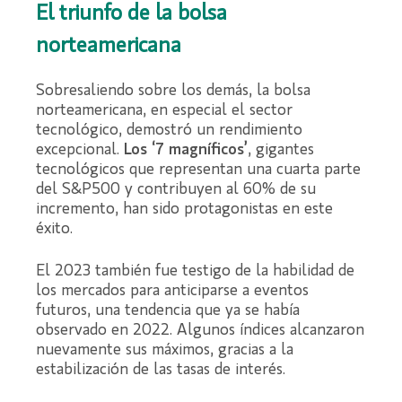
El triunfo de la bolsa
norteamericana
Sobresaliendo sobre los demás, la bolsa
norteamericana, en especial el sector
tecnológico, demostró un rendimiento
excepcional.
Los ‘7 magníficos’
, gigantes
tecnológicos que representan una cuarta parte
del S&P500 y contribuyen al 60% de su
incremento, han sido protagonistas en este
éxito.
El 2023 también fue testigo de la habilidad de
los mercados para anticiparse a eventos
futuros, una tendencia que ya se había
observado en 2022. Algunos índices alcanzaron
nuevamente sus máximos, gracias a la
estabilización de las tasas de interés.