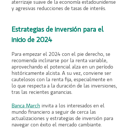
aterrizaje suave de la economía estadounidense
y agresivas reducciones de tasas de interés.
Estrategias de inversión para el
inicio de 2024
Para empezar el 2024 con el pie derecho, se
recomienda inclinarse por la renta variable,
aprovechando el potencial alza en un período
históricamente alcista. A su vez, conviene ser
cautelosos con la renta fija, especialmente en
lo que respecta a la duración de las inversiones,
tras las recientes ganancias.
Banca March
invita a los interesados en el
mundo financiero a seguir de cerca las
actualizaciones y estrategias de inversión para
navegar con éxito el mercado cambiante.