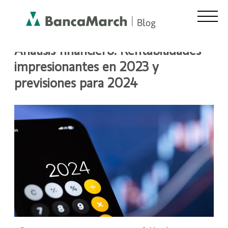
Análisis financiero: Rentabilidades
impresionantes en 2023 y
previsiones para 2024