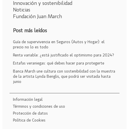
Innovación y sostenibilidad
Noticias
Fundación Juan March
Post más leídos
Guía de supervivencia en Seguros (Autos y Hogar): el
precio no lo es todo
Renta variable: ¿está justificado el optimismo para 2024?
Estafas veraniegas: qué debes hacer para protegerte
Banca March une cultura con sostenibilidad con la muestra
de la artista Lynda Benglis, que podrá ser visitada hasta
junio
Información legal
Términos y condiciones de uso
Protección de datos
Política de Cookies