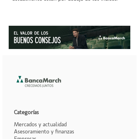
Categorías
Mercados y actualidad
Asesoramiento y finanzas
Empresas