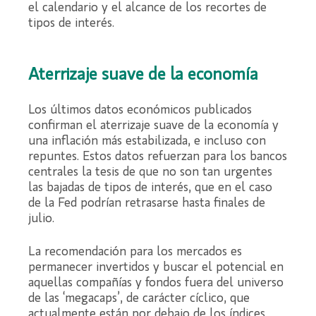
el calendario y el alcance de los recortes de
tipos de interés.
Aterrizaje suave de la economía
Los últimos datos económicos publicados
confirman el aterrizaje suave de la economía y
una inflación más estabilizada, e incluso con
repuntes. Estos datos refuerzan para los bancos
centrales la tesis de que no son tan urgentes
las bajadas de tipos de interés, que en el caso
de la Fed podrían retrasarse hasta finales de
julio.
La recomendación para los mercados es
permanecer invertidos y buscar el potencial en
aquellas compañías y fondos fuera del universo
de las ‘megacaps’, de carácter cíclico, que
actualmente están por debajo de los índices.