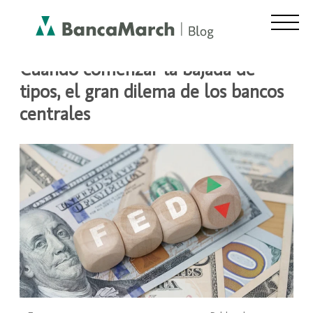
Cuándo comenzar la bajada de
tipos, el gran dilema de los bancos
centrales