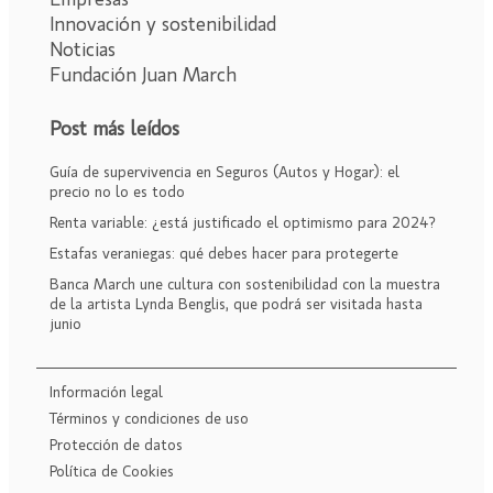
Innovación y sostenibilidad
Noticias
Fundación Juan March
Post más leídos
Guía de supervivencia en Seguros (Autos y Hogar): el
precio no lo es todo
Renta variable: ¿está justificado el optimismo para 2024?
Estafas veraniegas: qué debes hacer para protegerte
Banca March une cultura con sostenibilidad con la muestra
de la artista Lynda Benglis, que podrá ser visitada hasta
junio
Información legal
Términos y condiciones de uso
Protección de datos
Política de Cookies