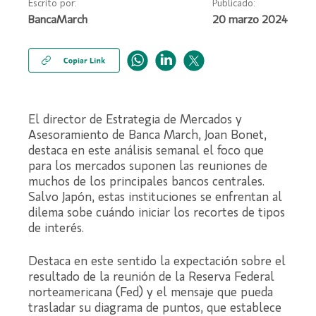
Escrito por:
Publicado:
BancaMarch
20 marzo 2024
El director de Estrategia de Mercados y
Asesoramiento de Banca March, Joan Bonet,
destaca en este análisis semanal el foco que
para los mercados suponen las reuniones de
muchos de los principales bancos centrales.
Salvo Japón, estas instituciones se enfrentan al
dilema sobe cuándo iniciar los recortes de tipos
de interés.
Destaca en este sentido la expectación sobre el
resultado de la reunión de la Reserva Federal
norteamericana (Fed) y el mensaje que pueda
trasladar su diagrama de puntos, que establece