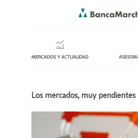
MERCADOS Y ACTUALIDAD
ASESORA
Los mercados, muy pendientes d