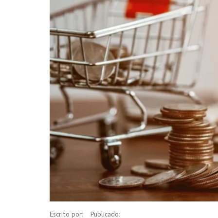
Escrito por:
Publicado: