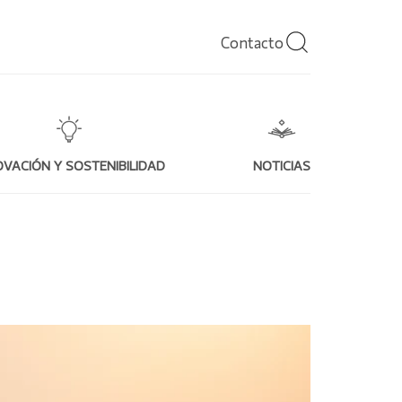
Contacto
OVACIÓN Y SOSTENIBILIDAD
NOTICIAS