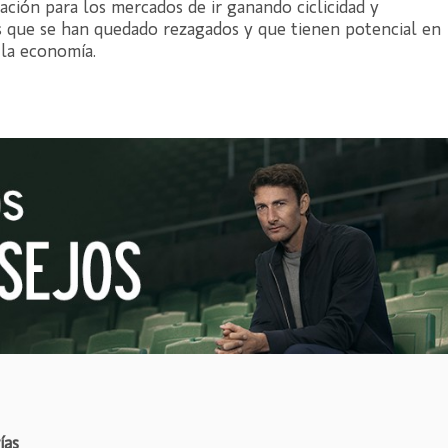
ción para los mercados de ir ganando ciclicidad y
 que se han quedado rezagados y que tienen potencial en
 la economía.
ías