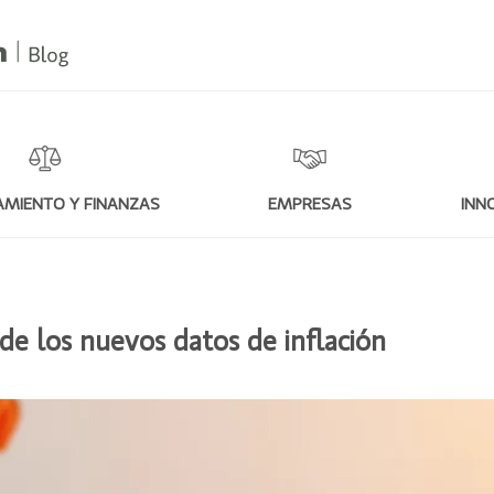
MIENTO Y FINANZAS
EMPRESAS
INN
e los nuevos datos de inflación