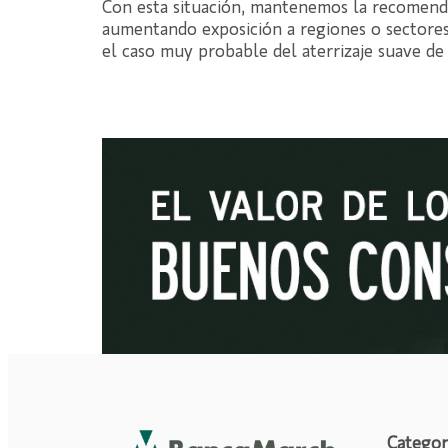
Con esta situación, mantenemos la recomenda
aumentando exposición a regiones o sectores
el caso muy probable del aterrizaje suave de
Categor