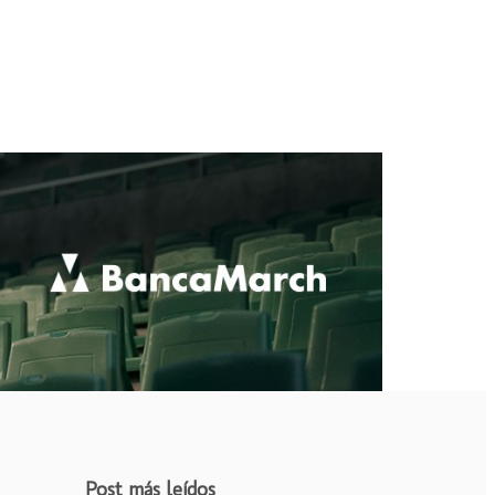
Post más leídos