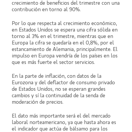
crecimiento de beneficios del trimestre con una
contribución en torno al 90%.
Por lo que respecta al crecimiento económico,
en Estados Unidos se espera una cifra sólida en
torno al 3% en el trimestre, mientras que en
Europa la cifra se quedaría en el 0,8%, por el
estancamiento de Alemania, principalmente. El
impulso en Europa vendría de los países en los
que es más fuerte el sector servicios.
En la parte de inflación, con datos de la
Eurozona y del deflactor de consumo privado
de Estados Unidos, no se esperan grandes
cambios y sí la continuidad de la senda de
moderación de precios.
El dato más importante será el del mercado
laboral norteamericano, ya que hasta ahora es
el indicador que actúa de bálsamo para los