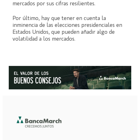
mercados por sus cifras resilientes.
Por último, hay que tener en cuenta la
inminencia de las elecciones presidenciales en
Estados Unidos, que pueden añadir algo de
volatilidad a los mercados.