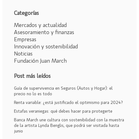
Categorías
Mercados y actualidad
Asesoramiento y finanzas
Empresas
Innovación y sostenibilidad
Noticias
Fundación Juan March
Post más leídos
Guía de supervivencia en Seguros (Autos y Hogar): el
precio no lo es todo
Renta variable: ¿está justificado el optimismo para 2024?
Estafas veraniegas: qué debes hacer para protegerte
Banca March une cultura con sostenibilidad con la muestra
de la artista Lynda Benglis, que podrá ser visitada hasta
junio