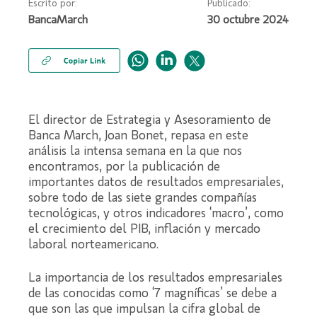
Escrito por:
Publicado:
BancaMarch
30 octubre 2024
El director de Estrategia y Asesoramiento de
Banca March, Joan Bonet, repasa en este
análisis la intensa semana en la que nos
encontramos, por la publicación de
importantes datos de resultados empresariales,
sobre todo de las siete grandes compañías
tecnológicas, y otros indicadores ‘macro’, como
el crecimiento del PIB, inflación y mercado
laboral norteamericano.
La importancia de los resultados empresariales
de las conocidas como ‘7 magníficas’ se debe a
que son las que impulsan la cifra global de