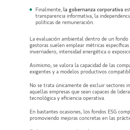
Finalmente,
la gobernanza corporativa
es
transparencia informativa, la independencia
políticas de remuneración.
La evaluación ambiental dentro de un fondo
gestoras suelen emplear métricas específicas
invernadero, intensidad energética o exposic
Asimismo, se valora la capacidad de las comp
exigentes y a modelos productivos compatib
No se trata únicamente de excluir sectores in
aquellas empresas que sean capaces de lidera
tecnológica y eficiencia operativa.
En bastantes ocasiones, los fondos ESG com
promoviendo mejoras concretas en las prácti