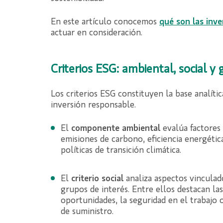
En este artículo conocemos
qué son las inve
actuar en consideración.
Criterios ESG: ambiental, social 
Los criterios ESG constituyen la base analíti
inversión responsable.
El
componente ambiental
evalúa factores 
emisiones de carbono, eficiencia energétic
políticas de transición climática.
El
criterio social
analiza aspectos vinculado
grupos de interés. Entre ellos destacan las
oportunidades, la seguridad en el trabajo
de suministro.