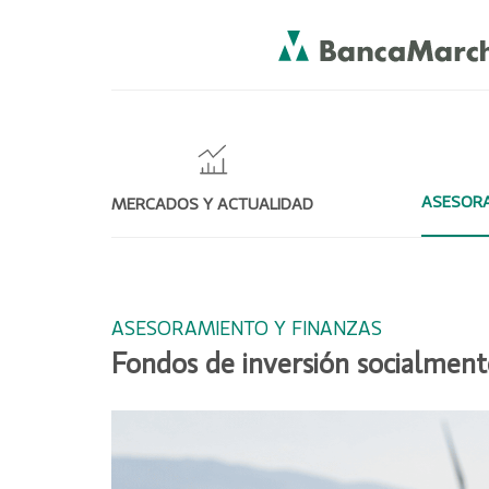
ASESORA
MERCADOS Y ACTUALIDAD
ASESORAMIENTO Y FINANZAS
Fondos de inversión socialment