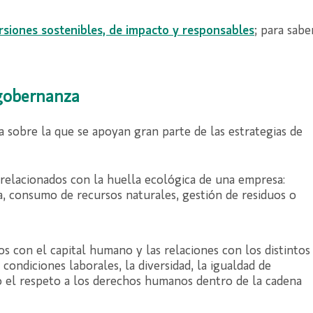
rsiones sostenibles, de impacto y responsables
; para sabe
y gobernanza
ca sobre la que se apoyan gran parte de las estrategias de
relacionados con la huella ecológica de una empresa:
a, consumo de recursos naturales, gestión de residuos o
s con el capital humano y las relaciones con los distintos
 condiciones laborales, la diversidad, la igualdad de
 o el respeto a los derechos humanos dentro de la cadena