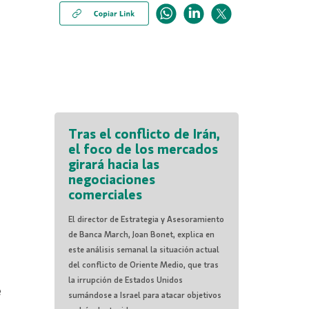
Tras el conflicto de Irán,
el foco de los mercados
girará hacia las
negociaciones
comerciales
El director de Estrategia y Asesoramiento
de Banca March, Joan Bonet, explica en
este análisis semanal la situación actual
del conflicto de Oriente Medio, que tras
la irrupción de Estados Unidos
e
sumándose a Israel para atacar objetivos