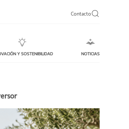
Contacto
OVACIÓN Y SOSTENIBILIDAD
NOTICIAS
versor