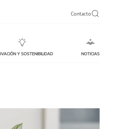
Contacto
OVACIÓN Y SOSTENIBILIDAD
NOTICIAS