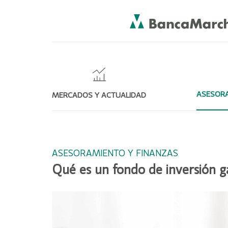
ASESORA
MERCADOS Y ACTUALIDAD
ASESORAMIENTO Y FINANZAS
Qué es un fondo de inversión g