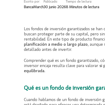
Escrito por:
Publicado:
Tiempo de lectura:
BancaMarch
30 junio 2026
Los fondos de inversión garantizados se han 
buscan proteger parte de su capital, pero s
rentabilidad. En este tipo de producto finan
planificación a medio o largo plazo
, aunque 
detallado antes de invertir.
Comprender qué es un fondo garantizado, cóm
inversor encaja resulta clave para valorar
si 
equilibrada.
Qué es un fondo de inversión gar
Cuando hablamos de un fondo de inversión g