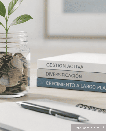
Imagen generada con IA