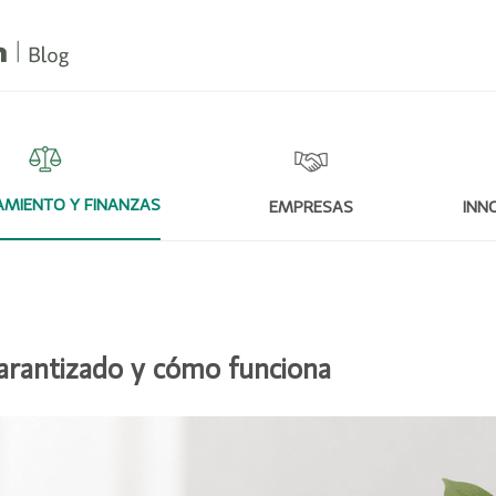
MIENTO Y FINANZAS
EMPRESAS
INN
arantizado y cómo funciona