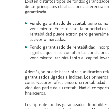
Existen distintos tipos de fondos garantizado
de las principales clasificaciones diferencia 
garantizada.
Fondo garantizado de capital:
tiene como 
vencimiento. En este caso, la prioridad es 
rentabilidad puede existir, pero generalm
activos o mercados.
Fondo garantizado de rentabilidad:
incor
significa que, si se cumplen las condicione
vencimiento, recibirá tanto el capital inv
Además, se puede hacer otra clasificación re
garantizados ligados a índices.
Los primeros 
conservadores, ofreciendo una rentabilidad 
vinculan parte de su rentabilidad al comporta
financieros.
Los tipos de fondos garantizados disponible