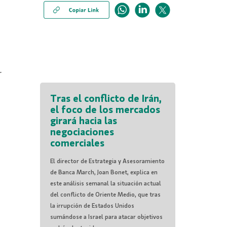
r
Tras el conflicto de Irán,
el foco de los mercados
girará hacia las
negociaciones
comerciales
El director de Estrategia y Asesoramiento
de Banca March, Joan Bonet, explica en
este análisis semanal la situación actual
del conflicto de Oriente Medio, que tras
la irrupción de Estados Unidos
sumándose a Israel para atacar objetivos