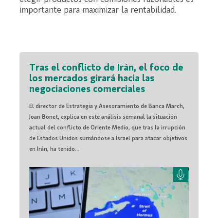
importante para maximizar la rentabilidad.
Tras el conflicto de Irán, el foco de
los mercados girará hacia las
negociaciones comerciales
El director de Estrategia y Asesoramiento de Banca March,
Joan Bonet, explica en este análisis semanal la situación
actual del conflicto de Oriente Medio, que tras la irrupción
de Estados Unidos sumándose a Israel para atacar objetivos
en Irán, ha tenido...