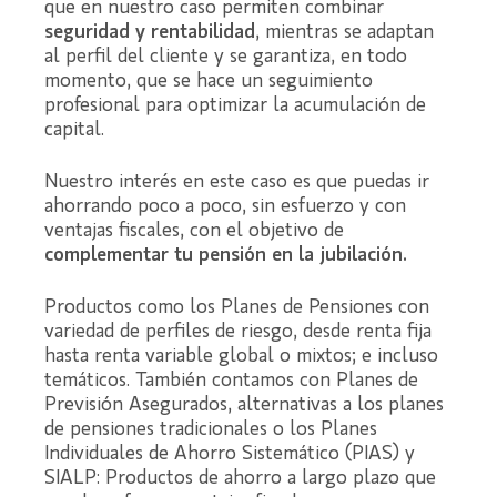
que en nuestro caso permiten combinar
seguridad y rentabilidad
, mientras se adaptan
al perfil del cliente y se garantiza, en todo
momento, que se hace un seguimiento
profesional para optimizar la acumulación de
capital.
Nuestro interés en este caso es que puedas ir
ahorrando poco a poco, sin esfuerzo y con
ventajas fiscales, con el objetivo de
complementar tu pensión en la jubilación.
Productos como los Planes de Pensiones con
variedad de perfiles de riesgo, desde renta fija
hasta renta variable global o mixtos; e incluso
temáticos. También contamos con Planes de
Previsión Asegurados, alternativas a los planes
de pensiones tradicionales o los Planes
Individuales de Ahorro Sistemático (PIAS) y
SIALP: Productos de ahorro a largo plazo que