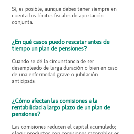
Sí, es posible, aunque debes tener siempre en
cuenta los límites fiscales de aportación
conjunta.
¿En qué casos puedo rescatar antes de
tiempo un plan de pensiones?
Cuando se dé la circunstancia de ser
desempleado de larga duración o bien en caso
de una enfermedad grave o jubilación
anticipada.
¿Cómo afectan las comisiones a la
rentabilidad a largo plazo de un plan de
pensiones?
Las comisiones reducen el capital acumulado;
elegir productos con comisiones razonables es