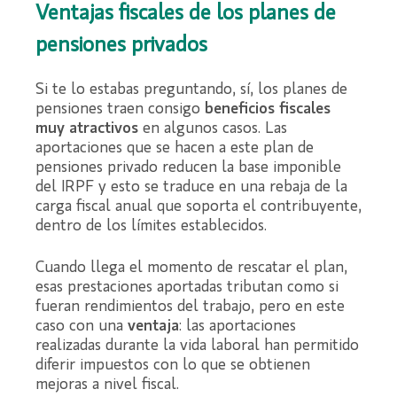
Ventajas fiscales de los planes de
pensiones privados
Si te lo estabas preguntando, sí, los planes de
pensiones traen consigo
beneficios fiscales
muy atractivos
en algunos casos. Las
aportaciones que se hacen a este plan de
pensiones privado reducen la base imponible
del IRPF y esto se traduce en una rebaja de la
carga fiscal anual que soporta el contribuyente,
dentro de los límites establecidos.
Cuando llega el momento de rescatar el plan,
esas prestaciones aportadas tributan como si
fueran rendimientos del trabajo, pero en este
caso con una
ventaja
: las aportaciones
realizadas durante la vida laboral han permitido
diferir impuestos con lo que se obtienen
mejoras a nivel fiscal.