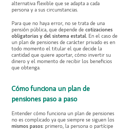
alternativa flexible que se adapta a cada
persona y a sus circunstancias.
Para que no haya error, no se trata de una
pensión pública, que depende de
cotizaciones
obligatorias y del sistema estatal
. En el caso de
un plan de pensiones de carácter privado es en
todo momento el titular el que decide la
cantidad que quiere aportar, cómo invertir su
dinero y el momento de recibir los beneficios
que obtenga.
Cómo funciona un plan de
pensiones paso a paso
Entender cómo funciona un plan de pensiones
no es complicado ya que siempre se siguen los
mismos pasos
: primero, la persona o partícipe