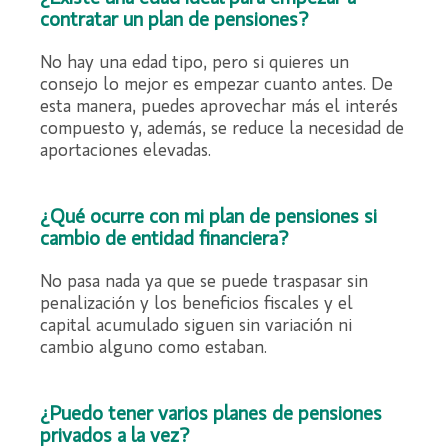
contratar un plan de pensiones?
No hay una edad tipo, pero si quieres un
consejo lo mejor es empezar cuanto antes. De
esta manera, puedes aprovechar más el interés
compuesto y, además, se reduce la necesidad de
aportaciones elevadas.
¿Qué ocurre con mi plan de pensiones si
cambio de entidad financiera?
No pasa nada ya que se puede traspasar sin
penalización y los beneficios fiscales y el
capital acumulado siguen sin variación ni
cambio alguno como estaban.
¿Puedo tener varios planes de pensiones
privados a la vez?