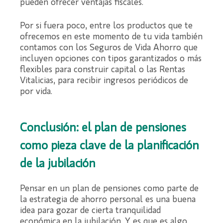
pueden ofrecer ventajas fiscales.
Por si fuera poco, entre los productos que te
ofrecemos en este momento de tu vida también
contamos con los Seguros de Vida Ahorro que
incluyen opciones con tipos garantizados o más
flexibles para construir capital o las Rentas
Vitalicias, para recibir ingresos periódicos de
por vida.
Conclusión: el plan de pensiones
como pieza clave de la planificación
de la jubilación
Pensar en un plan de pensiones como parte de
la estrategia de ahorro personal es una buena
idea para gozar de cierta tranquilidad
económica en la jubilación. Y es que es algo