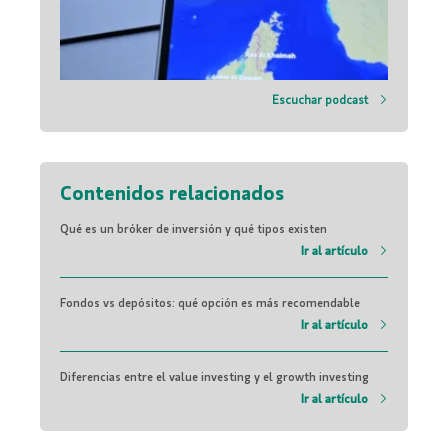
Escuchar podcast
Contenidos relacionados
Qué es un bróker de inversión y qué tipos existen
Ir al artículo
Fondos vs depósitos: qué opción es más recomendable
Ir al artículo
Diferencias entre el value investing y el growth investing
Ir al artículo