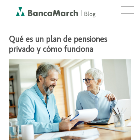
ASESORAMIENTO Y FINANZAS
Qué es un plan de pensiones
privado y cómo funciona