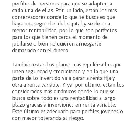
perfiles de personas para que se
adapten a
cada una de ellas
. Por un lado, están los más
conservadores donde lo que se busca es que
haya una seguridad del capital y se dé una
menor rentabilidad, por lo que son perfectos
para los que tienen cerca el momento de
jubilarse o bien no quieren arriesgarse
demasiado con el dinero.
También están los planes más
equilibrados
que
unen seguridad y crecimiento y en la que una
parte de lo invertido va a parar a renta fija y
otra a renta variable. Y ya, por último, están los
considerados más dinámicos donde lo que se
busca sobre todo es una rentabilidad a largo
plazo gracias a inversiones en renta variable.
Este último es adecuado para perfiles jóvenes o
con mayor tolerancia al riesgo.