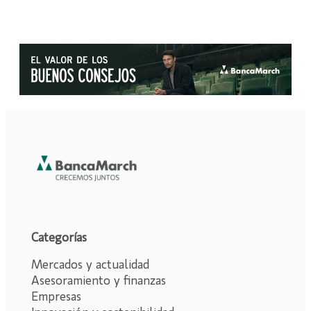
Categorías
Mercados y actualidad
Asesoramiento y finanzas
Empresas