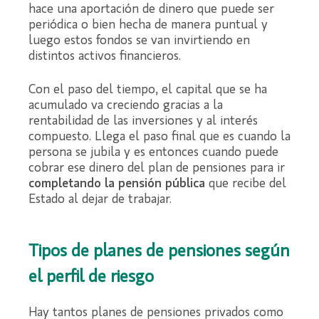
hace una aportación de dinero que puede ser
periódica o bien hecha de manera puntual y
luego estos fondos se van invirtiendo en
distintos activos financieros.
Con el paso del tiempo, el capital que se ha
acumulado va creciendo gracias a la
rentabilidad de las inversiones y al interés
compuesto. Llega el paso final que es cuando la
persona se jubila y es entonces cuando puede
cobrar ese dinero del plan de pensiones para ir
completando la pensión pública
que recibe del
Estado al dejar de trabajar.
Tipos de planes de pensiones según
el perfil de riesgo
Hay tantos planes de pensiones privados como