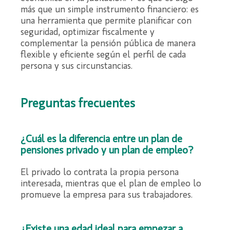
más que un simple instrumento financiero: es
una herramienta que permite planificar con
seguridad, optimizar fiscalmente y
complementar la pensión pública de manera
flexible y eficiente según el perfil de cada
persona y sus circunstancias.
Preguntas frecuentes
¿Cuál es la diferencia entre un plan de
pensiones privado y un plan de empleo?
El privado lo contrata la propia persona
interesada, mientras que el plan de empleo lo
promueve la empresa para sus trabajadores.
¿Existe una edad ideal para empezar a