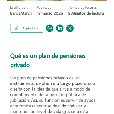
Escrito por:
Publicado:
Tiempo de lectura:
BancaMarch
17 marzo 2026
Qué es un plan de pensiones
privado
Un plan de pensiones privado es un
instrumento de ahorro a largo plazo
que se
diseña con la idea de que sirva a modo de
complemento de la pensión pública de
jubilación. Así, su función es servir de ayuda
económica cuando se deja de trabajar y
mantener un nivel de vida gracias a esta