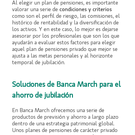
Al elegir un plan de pensiones, es importante
valorar una serie de
condiciones y criterios
como son el perfil de riesgo, las comisiones, el
histórico de rentabilidad y la diversificación de
los activos. Y en este caso, lo mejor es dejarse
asesorar por los profesionales que son los que
ayudarán a evaluar estos factores para elegir
aquel plan de pensiones privado que mejor se
ajusta a las metas personales y al horizonte
temporal de jubilación.
Soluciones de Banca March para el
ahorro de jubilación
En Banca March ofrecemos una serie de
productos de previsión y ahorro a largo plazo
dentro de una estrategia patrimonial global.
Unos planes de pensiones de carácter privado