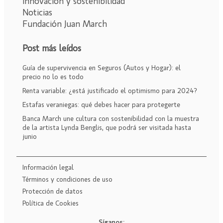
Innovación y sostenibilidad
Noticias
Fundación Juan March
Post más leídos
Guía de supervivencia en Seguros (Autos y Hogar): el
precio no lo es todo
Renta variable: ¿está justificado el optimismo para 2024?
Estafas veraniegas: qué debes hacer para protegerte
Banca March une cultura con sostenibilidad con la muestra
de la artista Lynda Benglis, que podrá ser visitada hasta
junio
Información legal
Términos y condiciones de uso
Protección de datos
Política de Cookies
Síganos: