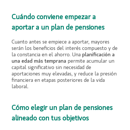
Cuándo conviene empezar a
aportar a un plan de pensiones
Cuanto antes se empiece a aportar, mayores
serán los beneficios del interés compuesto y de
la constancia en el ahorro. Una
planificación a
una edad más temprana
permite acumular un
capital significativo sin necesidad de
aportaciones muy elevadas, y reduce la presión
financiera en etapas posteriores de la vida
laboral.
Cómo elegir un plan de pensiones
alineado con tus objetivos