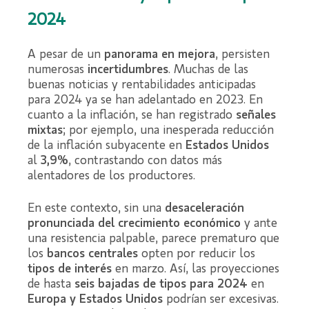
2024
A pesar de un
panorama en mejora
, persisten
numerosas
incertidumbres
. Muchas de las
buenas noticias y rentabilidades anticipadas
para 2024 ya se han adelantado en 2023. En
cuanto a la inflación, se han registrado
señales
mixtas
; por ejemplo, una inesperada reducción
de la inflación subyacente en
Estados Unidos
al
3,9%
, contrastando con datos más
alentadores de los productores.
En este contexto, sin una
desaceleración
pronunciada del crecimiento económico
y ante
una resistencia palpable, parece prematuro que
los
bancos centrales
opten por reducir los
tipos de interés
en marzo. Así, las proyecciones
de hasta
seis bajadas de tipos para 2024
en
Europa y Estados Unidos
podrían ser excesivas.