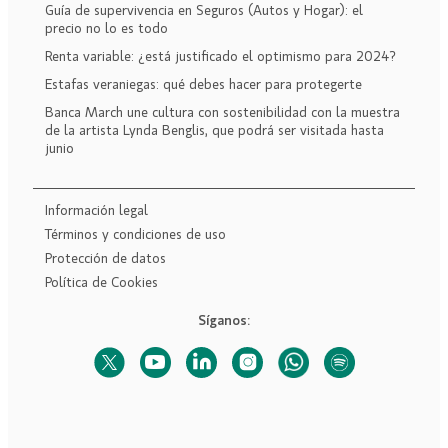
Guía de supervivencia en Seguros (Autos y Hogar): el
precio no lo es todo
Renta variable: ¿está justificado el optimismo para 2024?
Estafas veraniegas: qué debes hacer para protegerte
Banca March une cultura con sostenibilidad con la muestra
de la artista Lynda Benglis, que podrá ser visitada hasta
junio
Información legal
Términos y condiciones de uso
Protección de datos
Política de Cookies
Síganos: