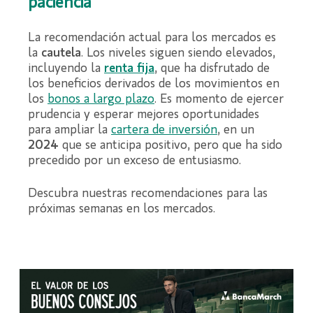
paciencia
La recomendación actual para los mercados es
la
cautela
. Los niveles siguen siendo elevados,
incluyendo la
renta fija
, que ha disfrutado de
los beneficios derivados de los movimientos en
los
bonos a largo plazo
. Es momento de ejercer
prudencia y esperar mejores oportunidades
para ampliar la
cartera de inversión
, en un
2024
que se anticipa positivo, pero que ha sido
precedido por un exceso de entusiasmo.
Descubra nuestras recomendaciones para las
próximas semanas en los mercados.