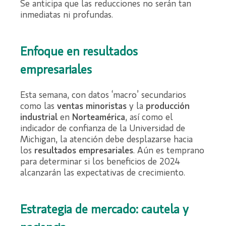
Se anticipa que las reducciones no serán tan
inmediatas ni profundas.
Enfoque en resultados
empresariales
Esta semana, con datos ‘macro’ secundarios
como las
ventas minoristas
y la
producción
industrial
en
Norteamérica
, así como el
indicador de confianza de la Universidad de
Michigan, la atención debe desplazarse hacia
los
resultados empresariales
. Aún es temprano
para determinar si los beneficios de 2024
alcanzarán las expectativas de crecimiento.
Estrategia de mercado: cautela y