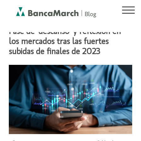
Fase de ‘descanso’ y reflexión en
los mercados tras las fuertes
subidas de finales de 2023