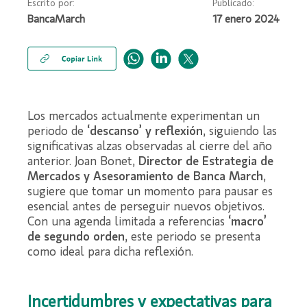
Escrito por:
Publicado:
BancaMarch
17 enero 2024
Los mercados actualmente experimentan un
periodo de
‘descanso’ y reflexión
, siguiendo las
significativas alzas observadas al cierre del año
anterior. Joan Bonet,
Director de Estrategia de
Mercados y Asesoramiento de Banca March
,
sugiere que tomar un momento para pausar es
esencial antes de perseguir nuevos objetivos.
Con una agenda limitada a referencias
‘macro’
de segundo orden
, este periodo se presenta
como ideal para dicha reflexión.
Incertidumbres y expectativas para