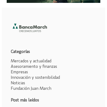
Categorías
Mercados y actualidad
Asesoramiento y finanzas
Empresas
Innovación y sostenibilidad
Noticias
Fundación Juan March
Post más leídos